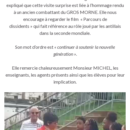
expliqué que cette visite surprise est liée à l’hommage rendu
à un ancien combattant du GROS MORNE. Elle nous
encourage à regarder le film « Parcours de
dissidents » qui fait référence au rôle joué par les antillais
dans la seconde mondiale.
Son mot d’ordre est
« continuer à soutenir la nouvelle
génération »
.
Elle remercie chaleureusement Monsieur MICHEL, les
enseignants, les agents présents ainsi que les élèves pour leur
implication.