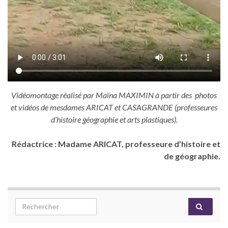
Vidéomontage réalisé par Maïna MAXIMIN à partir des photos
et vidéos de mesdames ARICAT et CASAGRANDE (professeures
d’histoire géographie et arts plastiques).
Rédactrice : Madame ARICAT, professeure d’histoire et
de géographie.
Search for: