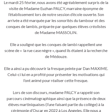
Le mardi 25 février, nous avons été agréablement surpris de la
visite de Madame Euzhan PALCY, marraine éponyme de
l’établissement lors de notre session d’école ouverte. Son
arrivée a été marquée par les sonorités du tambour et des
conques de lambis, préparée par quelques élèves créolistes
de Madame MASSOLIN.
Elle a souligné que les conques de lambi rappellent une
scène de « la rue case nègre », quand ils étaient à la recherche
de Médouze.
Elle a ainsi a pu découvrir la fresque peinte par Dan MAXIME.
Celui-ci lui en a profité pour présenter les motivations qui
l’ont animé pour réaliser cette fresque.
Lors de son discours, madame PALCY a rappelé son
parcours cinématographique ainsi que la présence de deux
élèves martiniquaises (l’une faisant partie du collège) à la
cérémonie d’Oscar en 2022 à Los Angeles. Elle nous a