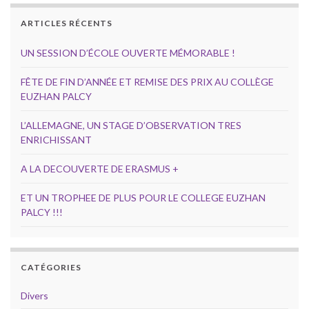
ARTICLES RÉCENTS
UN SESSION D’ÉCOLE OUVERTE MÉMORABLE !
FÊTE DE FIN D’ANNÉE ET REMISE DES PRIX AU COLLÈGE
EUZHAN PALCY
L’ALLEMAGNE, UN STAGE D’OBSERVATION TRES
ENRICHISSANT
A LA DECOUVERTE DE ERASMUS +
ET UN TROPHEE DE PLUS POUR LE COLLEGE EUZHAN
PALCY !!!
CATÉGORIES
Divers