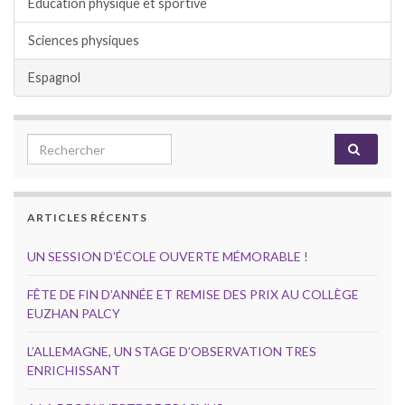
Éducation physique et sportive
Sciences physiques
Espagnol
Search for:
ARTICLES RÉCENTS
UN SESSION D’ÉCOLE OUVERTE MÉMORABLE !
FÊTE DE FIN D’ANNÉE ET REMISE DES PRIX AU COLLÈGE
EUZHAN PALCY
L’ALLEMAGNE, UN STAGE D’OBSERVATION TRES
ENRICHISSANT