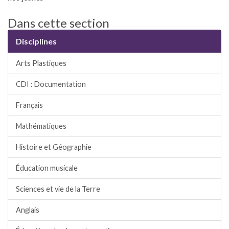
Dans cette section
Disciplines
Arts Plastiques
CDI : Documentation
Français
Mathématiques
Histoire et Géographie
Éducation musicale
Sciences et vie de la Terre
Anglais