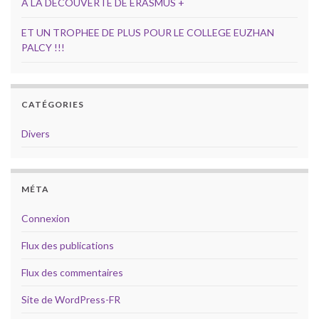
A LA DECOUVERTE DE ERASMUS +
ET UN TROPHEE DE PLUS POUR LE COLLEGE EUZHAN
PALCY !!!
CATÉGORIES
Divers
MÉTA
Connexion
Flux des publications
Flux des commentaires
Site de WordPress-FR