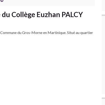
te du Collège Euzhan PALCY
la Commune du Gros-Morne en Martinique. Situé au quartier