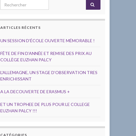
Search for:
ARTICLES RÉCENTS
UN SESSION D’ÉCOLE OUVERTE MÉMORABLE !
FÊTE DE FIN D’ANNÉE ET REMISE DES PRIX AU
COLLÈGE EUZHAN PALCY
L’ALLEMAGNE, UN STAGE D’OBSERVATION TRES
ENRICHISSANT
A LA DECOUVERTE DE ERASMUS +
ET UN TROPHEE DE PLUS POUR LE COLLEGE
EUZHAN PALCY !!!
CATÉGORIES