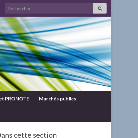
Search for:
 et PRONOTE
Marchés publics
ans cette section