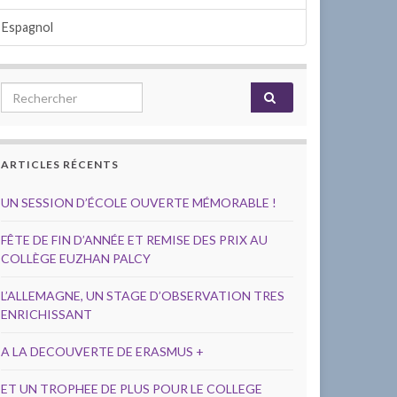
Espagnol
Search for:
ARTICLES RÉCENTS
UN SESSION D’ÉCOLE OUVERTE MÉMORABLE !
FÊTE DE FIN D’ANNÉE ET REMISE DES PRIX AU
COLLÈGE EUZHAN PALCY
L’ALLEMAGNE, UN STAGE D’OBSERVATION TRES
ENRICHISSANT
A LA DECOUVERTE DE ERASMUS +
ET UN TROPHEE DE PLUS POUR LE COLLEGE