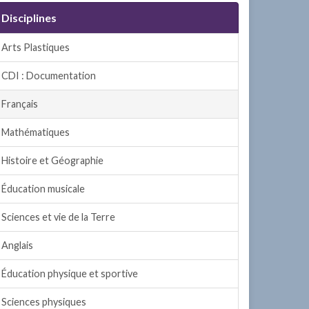
Disciplines
Arts Plastiques
CDI : Documentation
Français
Mathématiques
Histoire et Géographie
Éducation musicale
Sciences et vie de la Terre
Anglais
Éducation physique et sportive
Sciences physiques