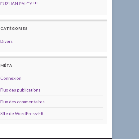
EUZHAN PALCY !!!
CATÉGORIES
Divers
MÉTA
Connexion
Flux des publications
Flux des commentaires
Site de WordPress-FR