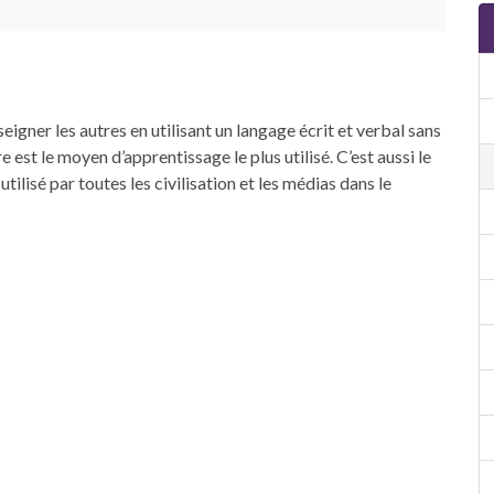
seigner les autres en utilisant un langage écrit et verbal sans
re est le moyen d’apprentissage le plus utilisé. C’est aussi le
tilisé par toutes les civilisation et les médias dans le