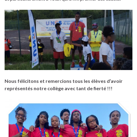
Nous félicitons et remercions tous les élèves d’avoir
représentés notre collège avec tant de fierté !!!