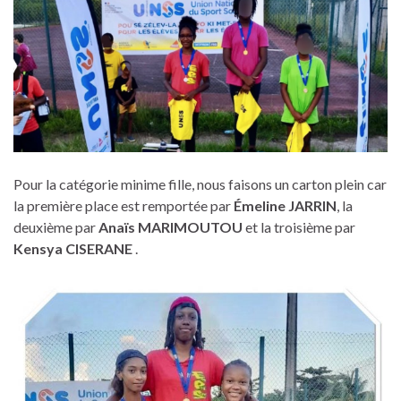
Pour la catégorie minime fille, nous faisons un carton plein car
la première place est remportée par
Émeline JARRIN
, la
deuxième par
Anaïs
MARIMOUTOU
et la troisième par
Kensya
CISERANE
.