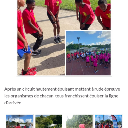
Après un circuit hautement épuisant mettant à rude épreuve
les organismes de chacun, tous franchissent épuiser la ligne
d’arrivée.