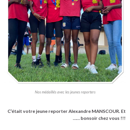
Nos médaillés avec les jeunes reporters
C’était votre jeune reporter Alexandre MANSCOUR. Et
…… bonsoir chez vous !!!