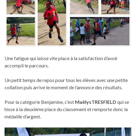
Une fatigue qui laisse vite place à la satisfaction d’avoir
accompli le parcours.
Un petit temps de repos pour tous les élèves avec une petite
collation puis arrive le moment de l’annonce des résultats.
Pour la catégorie Benjamine, c’est
MaëlysTRESFIELD
qui se
hisse à la deuxième place du classement et remporte donc la
médaille d’argent.