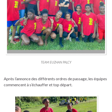
TEAM EUZHAN PALCY
Après l’annonce des différents ordres de passage, les équipes
commencent à s’échauffer et top départ.