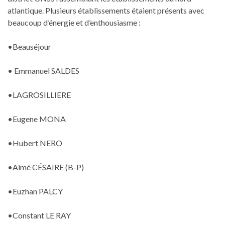
atlantique. Plusieurs établissements étaient présents avec
beaucoup d’énergie et d’enthousiasme :
•Beauséjour
• Emmanuel SALDES
•LAGROSILLIERE
•Eugene MONA
•Hubert NERO
•Aimé CÉSAIRE (B-P)
•Euzhan PALCY
•Constant LE RAY