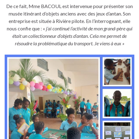
De ce fait, Mme BACOUL est intervenue pour présenter son
musée itinérant d’objets anciens avec des jeux d’antan. Son
entreprise est située à Rivière pilote. En l’interrogeant, elle
nous confie que : «
j’ai continué l’activité de mon grand-père qui
était un collectionneur d’objets d’antan
.
Cela me permet de
résoudre la problématique du transport. Je viens à eux »