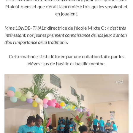
étaient biens et que c’était la première fois qui les voyaient et
en jouaient.
Mme LONDE- THALY,
directrice de l’école Mixte C
: « c’est très
intéressant, nos jeunes prennent connaissance de nos jeux d’antan
d’où l’importance de la tradition ».
Cette matinée s’est clôturée par une collation faite par les
élèves : jus de basilic et basilic menthe.