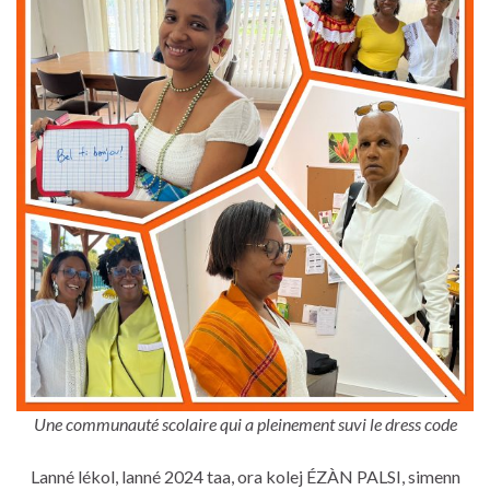
Une communauté scolaire qui a pleinement suvi le dress code
Lanné lékol, lanné 2024 taa, ora kolej ÉZÀN PALSI, simenn