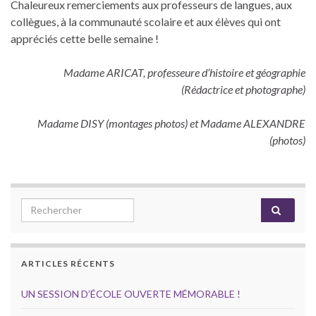
Chaleureux remerciements aux professeurs de langues, aux
collègues, à la communauté scolaire et aux élèves qui ont
appréciés cette belle semaine !
Madame ARICAT, professeure d’histoire et géographie
(Rédactrice et photographe)
Madame DISY (montages photos) et Madame ALEXANDRE
(photos)
Search for:
ARTICLES RÉCENTS
UN SESSION D’ÉCOLE OUVERTE MÉMORABLE !