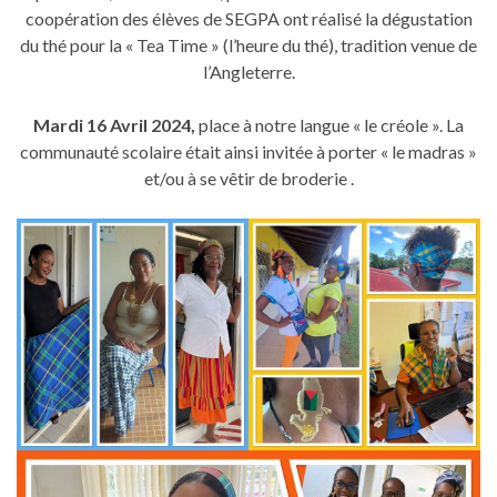
coopération des élèves de SEGPA ont réalisé la dégustation
du thé pour la « Tea Time » (l’heure du thé), tradition venue de
l’Angleterre.
Mardi 16 Avril 2024,
place à notre langue « le créole ». La
communauté scolaire était ainsi invitée à porter « le madras »
et/ou à se vêtir de broderie .