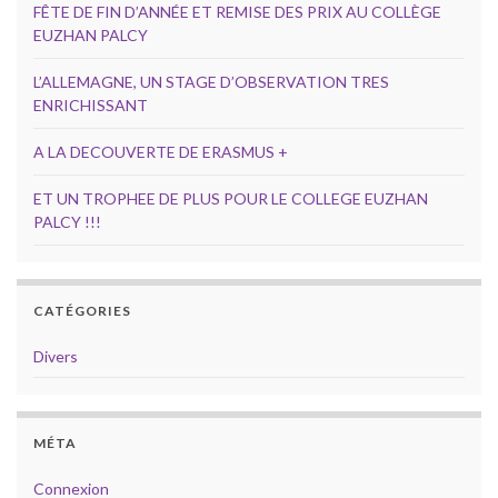
FÊTE DE FIN D’ANNÉE ET REMISE DES PRIX AU COLLÈGE
EUZHAN PALCY
L’ALLEMAGNE, UN STAGE D’OBSERVATION TRES
ENRICHISSANT
A LA DECOUVERTE DE ERASMUS +
ET UN TROPHEE DE PLUS POUR LE COLLEGE EUZHAN
PALCY !!!
CATÉGORIES
Divers
MÉTA
Connexion