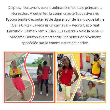
De plus, nous avons eu une animation musicale pendant la
récréation. A cet effet, la communauté éducative a eu
l’opportunité d’écouter et de danser sur de la musique latine
(Célia Cruz « La vida es un carnaval » Pedro Capo feat
Farruko « Calma » remix Juan Luis Guerra « Vale la pena »).
Madame Bouton avait effectué une sélection vivement
appréciée par la communauté éducative.