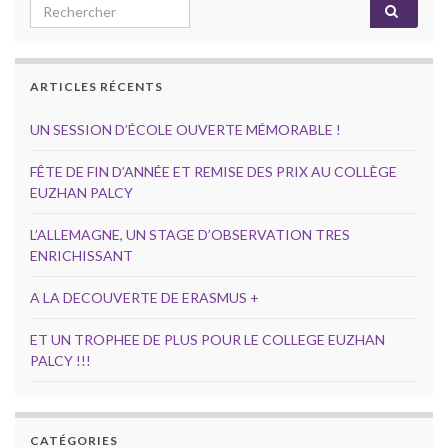
Search for:
ARTICLES RÉCENTS
UN SESSION D’ÉCOLE OUVERTE MÉMORABLE !
FÊTE DE FIN D’ANNÉE ET REMISE DES PRIX AU COLLÈGE
EUZHAN PALCY
L’ALLEMAGNE, UN STAGE D’OBSERVATION TRES
ENRICHISSANT
A LA DECOUVERTE DE ERASMUS +
ET UN TROPHEE DE PLUS POUR LE COLLEGE EUZHAN
PALCY !!!
CATÉGORIES