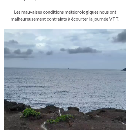
Les mauvaises conditions météorologiques nous ont
malheureusement contraints à écourter la journée VTT.