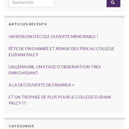
Search for:
ARTICLES RÉCENTS
UN SESSION D’ÉCOLE OUVERTE MÉMORABLE !
FÊTE DE FIN D’ANNÉE ET REMISE DES PRIX AU COLLÈGE
EUZHAN PALCY
L’ALLEMAGNE, UN STAGE D’OBSERVATION TRES
ENRICHISSANT
A LA DECOUVERTE DE ERASMUS +
ET UN TROPHEE DE PLUS POUR LE COLLEGE EUZHAN
PALCY !!!
CATÉGORIES