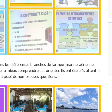
ers les différentes branches de l’armée (marine, aérienne,
der à mieux comprendre et s’orienter. Ils ont été très attentifs
 ont posé de nombreuses questions.