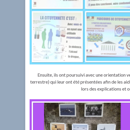
Ensuite, ils ont poursuivi avec une orientation v
terrestre) qui leur ont été présentées afin de les ai
lors des explications et