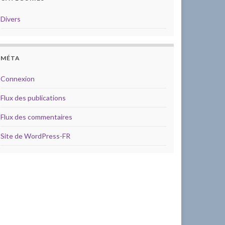
Divers
MÉTA
Connexion
Flux des publications
Flux des commentaires
Site de WordPress-FR