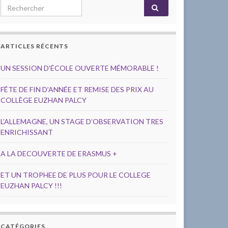
Search for:
ARTICLES RÉCENTS
UN SESSION D’ÉCOLE OUVERTE MÉMORABLE !
FÊTE DE FIN D’ANNÉE ET REMISE DES PRIX AU
COLLÈGE EUZHAN PALCY
L’ALLEMAGNE, UN STAGE D’OBSERVATION TRES
ENRICHISSANT
A LA DECOUVERTE DE ERASMUS +
ET UN TROPHEE DE PLUS POUR LE COLLEGE
EUZHAN PALCY !!!
CATÉGORIES