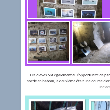
Les élèves ont également eu l’opportunité de part
sortie en bateau, la deuxième était une course d’orie
une ac