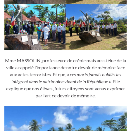
Mme MASSOLIN, professeure de créole mais aussi élue de la
ville a rappelé l’importance de notre devoir de mémoire face
aux actes terroristes. Et que, «
ces morts jamais oubliés les
intègrent dans le patrimoine vivant de la République
». Elle
explique que nos élèves, futurs citoyens sont venus exprimer
par l’art ce devoir de mémoire.