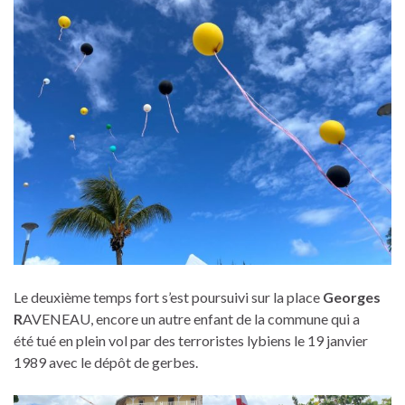
Le deuxième temps fort s’est poursuivi sur la place
Georges
R
AVENEAU, encore un autre enfant de la commune qui a
été tué en plein vol par des terroristes lybiens le 19 janvier
1989 avec le dépôt de gerbes.