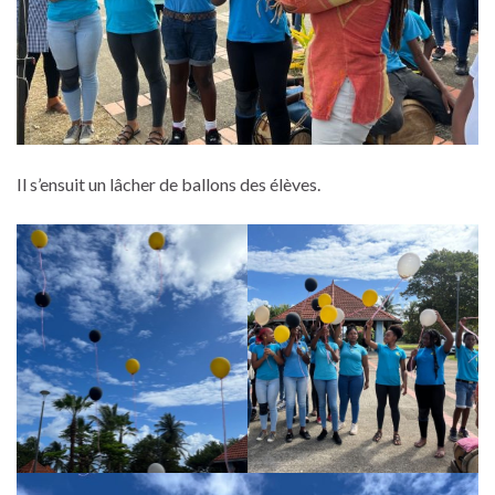
Il s’ensuit un lâcher de ballons des élèves.