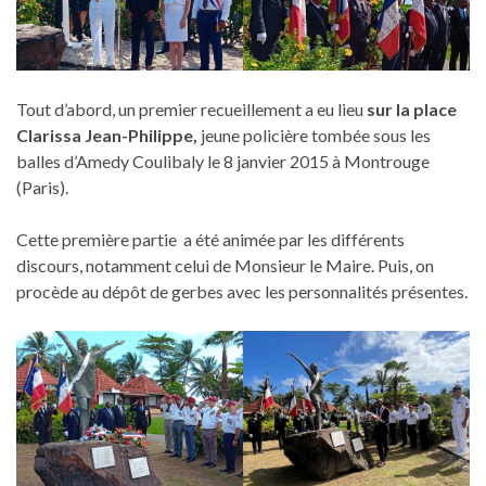
Tout d’abord, un premier recueillement a eu lieu
s
ur la place
Clarissa
Jean-Philippe
,
jeune policière tombée sous les
balles d’Amedy Coulibaly le 8 janvier 2015 à Montrouge
(Paris).
Cette première partie a été animée par les différents
discours, notamment celui de Monsieur le Maire. Puis, on
procède au dépôt de gerbes avec les personnalités présentes.