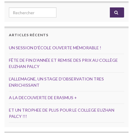
Search for:
ARTICLES RÉCENTS
UN SESSION D’ÉCOLE OUVERTE MÉMORABLE !
FÊTE DE FIN D’ANNÉE ET REMISE DES PRIX AU COLLÈGE
EUZHAN PALCY
L’ALLEMAGNE, UN STAGE D’OBSERVATION TRES
ENRICHISSANT
A LA DECOUVERTE DE ERASMUS +
ET UN TROPHEE DE PLUS POUR LE COLLEGE EUZHAN
PALCY !!!