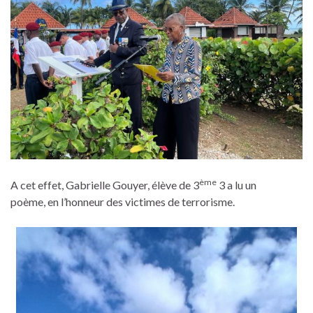
ème
A cet effet, Gabrielle Gouyer, élève de 3
3 a lu un
poème, en l’honneur des victimes de terrorisme.