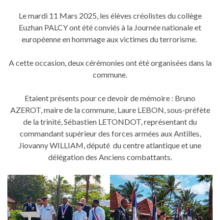
Le mardi 11 Mars 2025, les élèves créolistes du collège
Euzhan PALCY ont été conviés à la Journée nationale et
européenne en
hommage aux victimes du terrorisme.
A cette occasion, deux cérémonies ont été organisées dans la
commune.
Etaient présents pour ce devoir de mémoire : Bruno
AZEROT, maire de la commune, Laure LEBON, sous-préfète
de la trinité, Sébastien LETONDOT, représentant du
commandant supérieur des forces armées aux Antilles,
Jiovanny WILLIAM, député du centre atlantique et une
délégation des Anciens combattants.