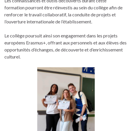
Les connaissances et outils découverts durant cette
formation pourront être réinvestis au sein du collège afin de
renforcer le travail collaboratif, la conduite de projets et
l’ouverture internationale de l’établissement.
Le collège poursuit ainsi son engagement dans les projets
européens Erasmus+, offrant aux personnels et aux élèves des
opportunités d’échanges, de découverte et d’enrichissement
culturel.