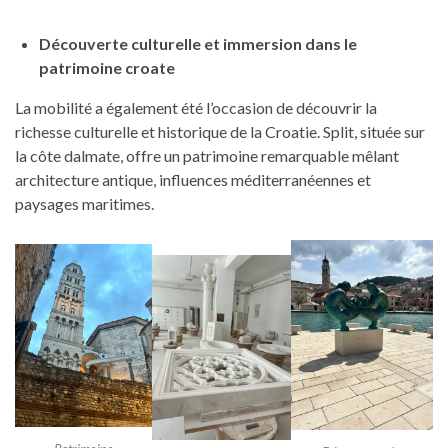
Découverte culturelle et immersion dans le
patrimoine croate
La mobilité a également été l’occasion de découvrir la
richesse culturelle et historique de la Croatie. Split, située sur
la côte dalmate, offre un patrimoine remarquable mêlant
architecture antique, influences méditerranéennes et
paysages maritimes.