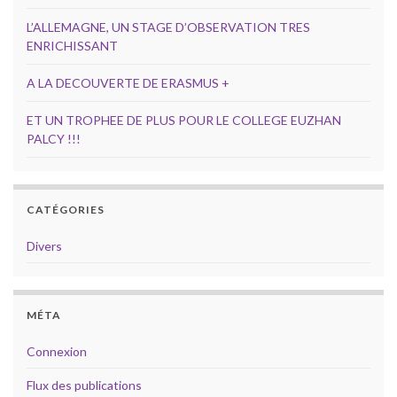
L’ALLEMAGNE, UN STAGE D’OBSERVATION TRES
ENRICHISSANT
A LA DECOUVERTE DE ERASMUS +
ET UN TROPHEE DE PLUS POUR LE COLLEGE EUZHAN
PALCY !!!
CATÉGORIES
Divers
MÉTA
Connexion
Flux des publications