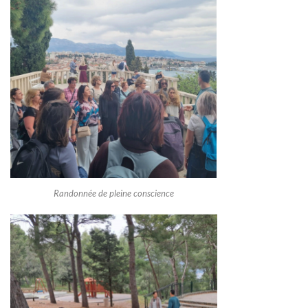
Randonnée de pleine conscience