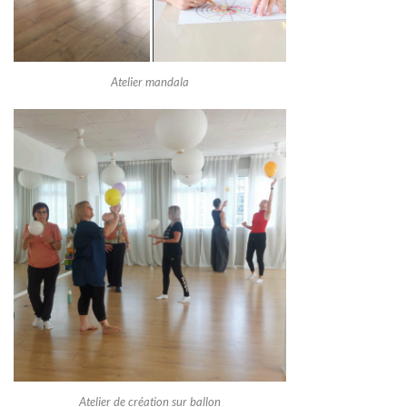
Atelier mandala
Atelier de création sur ballon