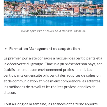
Vue de Split, ville d’accueil de la mobilité Erasmus+.
Formation Management et coopération :
Le premier jour a été consacré à l’accueil des participants et à
la découverte du groupe. Chacun a pu présenter son pays, son
établissement et son environnement professionnel. Les
participants ont ensuite pris part à des activités de cohésion
et de communication afin de mieux comprendre les attentes,
les méthodes de travail et les réalités professionnelles de
chacun.
Tout au long de la semaine, les séances ont alterné apports