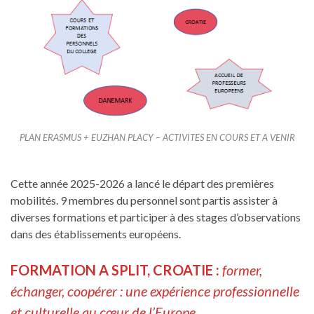
PLAN ERASMUS + EUZHAN PLACY – ACTIVITES EN COURS ET A VENIR
Cette année 2025-2026 a lancé le départ des premières
mobilités. 9 membres du personnel sont partis assister à
diverses formations et participer à des stages d’observations
dans des établissements européens.
FORMATION A SPLIT, CROATIE :
former,
échanger, coopérer : une expérience professionnelle
et culturelle au cœur de l’Europe