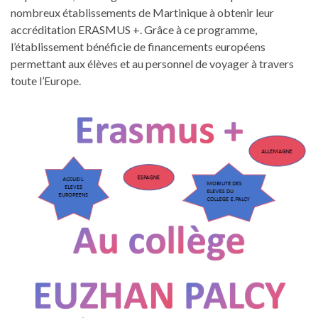
nombreux établissements de Martinique à obtenir leur
accréditation ERASMUS +. Grâce à ce programme,
l’établissement bénéficie de financements européens
permettant aux élèves et au personnel de voyager à travers
toute l’Europe.