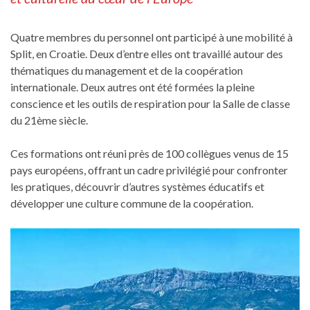
Quatre membres du personnel ont participé à une mobilité à
Split, en Croatie. Deux d’entre elles ont travaillé autour des
thématiques du management et de la coopération
internationale. Deux autres ont été formées la pleine
conscience et les outils de respiration pour la Salle de classe
du 21ème siècle.
Ces formations ont réuni près de 100 collègues venus de 15
pays européens, offrant un cadre privilégié pour confronter
les pratiques, découvrir d’autres systèmes éducatifs et
développer une culture commune de la coopération.