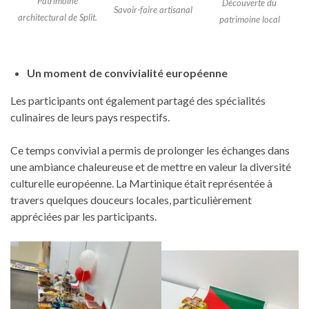
Patrimoine
Découverte du
Savoir-faire artisanal
architectural de Split.
patrimoine local
Un moment de convivialité européenne
Les participants ont également partagé des spécialités
culinaires de leurs pays respectifs.
Ce temps convivial a permis de prolonger les échanges dans
une ambiance chaleureuse et de mettre en valeur la diversité
culturelle européenne. La Martinique était représentée à
travers quelques douceurs locales, particulièrement
appréciées par les participants.