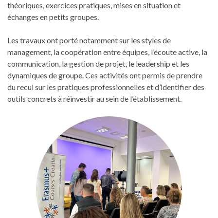
théoriques, exercices pratiques, mises en situation et
échanges en petits groupes.
Les travaux ont porté notamment sur les styles de
management, la coopération entre équipes, l’écoute active, la
communication, la gestion de projet, le leadership et les
dynamiques de groupe. Ces activités ont permis de prendre
du recul sur les pratiques professionnelles et d’identifier des
outils concrets à réinvestir au sein de l’établissement.