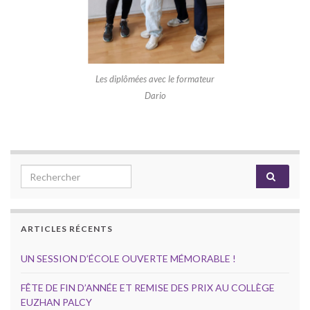
Les diplômées avec le formateur
Dario
Search for:
ARTICLES RÉCENTS
UN SESSION D’ÉCOLE OUVERTE MÉMORABLE !
FÊTE DE FIN D’ANNÉE ET REMISE DES PRIX AU COLLÈGE
EUZHAN PALCY