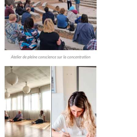
Atelier de pleine conscience sur la concentration