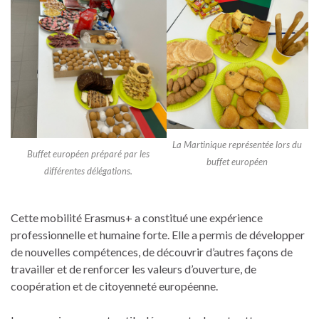
La Martinique représentée lors du
Buffet européen préparé par les
buffet européen
différentes délégations.
Cette mobilité Erasmus+ a constitué une expérience
professionnelle et humaine forte. Elle a permis de développer
de nouvelles compétences, de découvrir d’autres façons de
travailler et de renforcer les valeurs d’ouverture, de
coopération et de citoyenneté européenne.