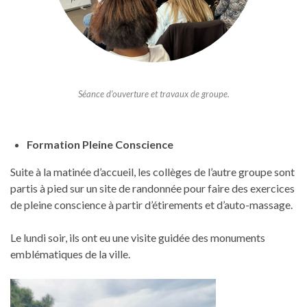
Séance d’ouverture et travaux de groupe.
Formation Pleine Conscience
Suite à la matinée d’accueil, les collèges de l’autre groupe sont
partis à pied sur un site de randonnée pour faire des exercices
de pleine conscience à partir d’étirements et d’auto-massage.
Le lundi soir, ils ont eu une visite guidée des monuments
emblématiques de la ville.