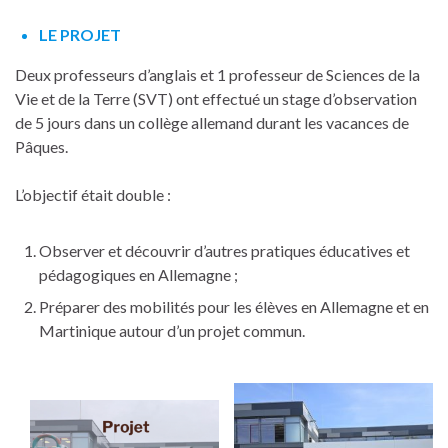
LE PROJET
Deux professeurs d’anglais et 1 professeur de Sciences de la
Vie et de la Terre (SVT) ont effectué un stage d’observation
de 5 jours dans un collège allemand durant les vacances de
Pâques.
L’objectif était double :
Observer et découvrir d’autres pratiques éducatives et
pédagogiques en Allemagne ;
Préparer des mobilités pour les élèves en Allemagne et en
Martinique autour d’un projet commun.