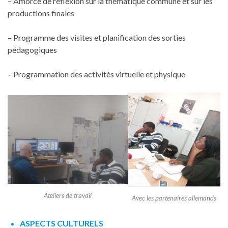
– Amorce de réflexion sur la thématique commune et sur les
productions finales
– Programme des visites et planification des sorties
pédagogiques
– Programmation des activités virtuelle et physique
Ateliers de travail
Avec les partenaires allemands
ASPECTS CULTURELS