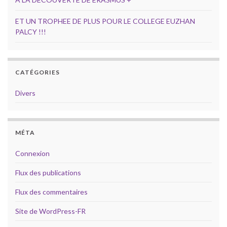
ET UN TROPHEE DE PLUS POUR LE COLLEGE EUZHAN
PALCY !!!
CATÉGORIES
Divers
MÉTA
Connexion
Flux des publications
Flux des commentaires
Site de WordPress-FR