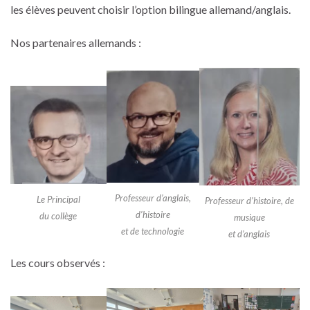
les élèves peuvent choisir l’option bilingue allemand/anglais.
Nos partenaires allemands :
Professeur d’anglais,
Le Principal
Professeur d’histoire, de
d’histoire
du collège
musique
et de technologie
et d’anglais
Les cours observés :