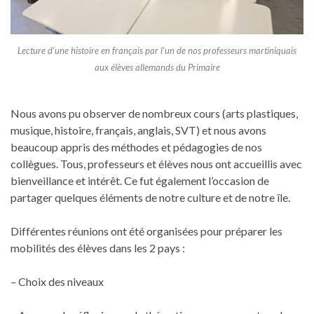
Lecture d’une histoire en français par l’un de nos professeurs martiniquais
aux élèves allemands du Primaire
Nous avons pu observer de nombreux cours (arts plastiques,
musique, histoire, français, anglais, SVT) et nous avons
beaucoup appris des méthodes et pédagogies de nos
collègues. Tous, professeurs et élèves nous ont accueillis avec
bienveillance et intérêt. Ce fut également l’occasion de
partager quelques éléments de notre culture et de notre île.
Différentes réunions ont été organisées pour préparer les
mobilités des élèves dans les 2 pays :
– Choix des niveaux