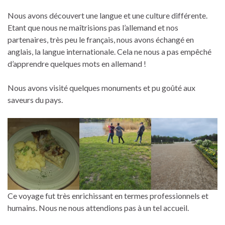
Nous avons découvert une langue et une culture différente.
Etant que nous ne maîtrisions pas l’allemand et nos
partenaires, très peu le français, nous avons échangé en
anglais, la langue internationale. Cela ne nous a pas empêché
d’apprendre quelques mots en allemand !
Nous avons visité quelques monuments et pu goûté aux
saveurs du pays.
Ce voyage fut très enrichissant en termes professionnels et
humains. Nous ne nous attendions pas à un tel accueil.