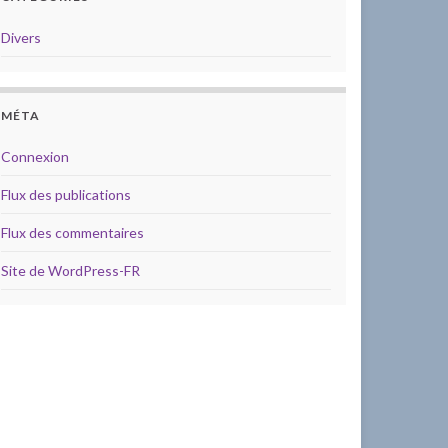
Divers
MÉTA
Connexion
Flux des publications
Flux des commentaires
Site de WordPress-FR