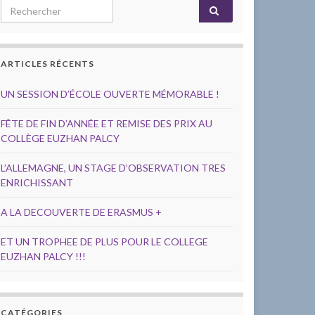
Search for:
ARTICLES RÉCENTS
UN SESSION D’ÉCOLE OUVERTE MÉMORABLE !
FÊTE DE FIN D’ANNÉE ET REMISE DES PRIX AU
COLLÈGE EUZHAN PALCY
L’ALLEMAGNE, UN STAGE D’OBSERVATION TRES
ENRICHISSANT
A LA DECOUVERTE DE ERASMUS +
ET UN TROPHEE DE PLUS POUR LE COLLEGE
EUZHAN PALCY !!!
CATÉGORIES