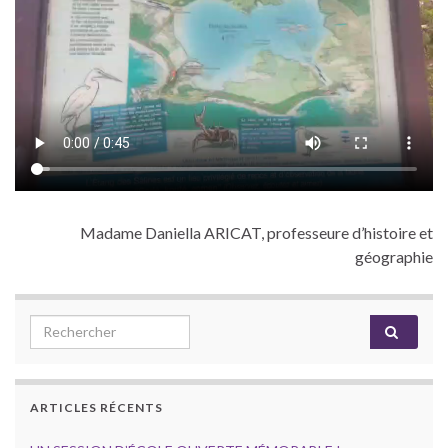
Madame Daniella ARICAT, professeure d’histoire et
géographie
Search for:
ARTICLES RÉCENTS