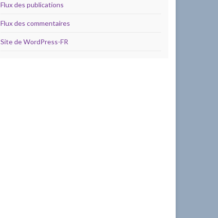
Flux des publications
Flux des commentaires
Site de WordPress-FR