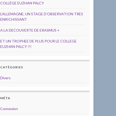
COLLÈGE EUZHAN PALCY
L’ALLEMAGNE, UN STAGE D’OBSERVATION TRES
ENRICHISSANT
A LA DECOUVERTE DE ERASMUS +
ET UN TROPHEE DE PLUS POUR LE COLLEGE
EUZHAN PALCY !!!
CATÉGORIES
Divers
MÉTA
Connexion