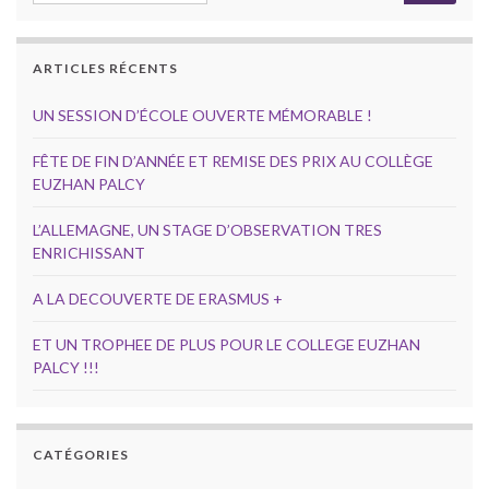
ARTICLES RÉCENTS
UN SESSION D’ÉCOLE OUVERTE MÉMORABLE !
FÊTE DE FIN D’ANNÉE ET REMISE DES PRIX AU COLLÈGE
EUZHAN PALCY
L’ALLEMAGNE, UN STAGE D’OBSERVATION TRES
ENRICHISSANT
A LA DECOUVERTE DE ERASMUS +
ET UN TROPHEE DE PLUS POUR LE COLLEGE EUZHAN
PALCY !!!
CATÉGORIES