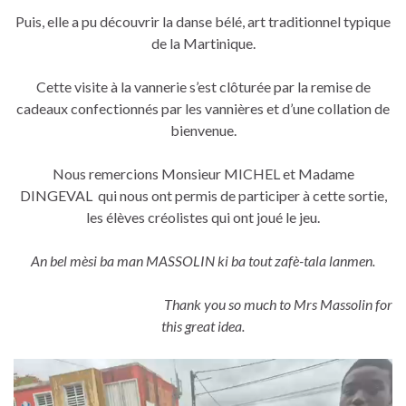
Puis, elle a pu découvrir la danse bélé, art traditionnel typique
de la Martinique.
Cette visite à la vannerie s’est clôturée par la remise de
cadeaux confectionnés par les vannières et d’une collation de
bienvenue.
Nous remercions Monsieur MICHEL et Madame
DINGEVAL qui nous ont permis de participer à cette sortie,
les élèves créolistes qui ont joué le jeu.
An bel mèsi ba man MASSOLIN ki ba tout zafè-tala lanmen.
Thank you so much to Mrs Massolin for
this great idea.