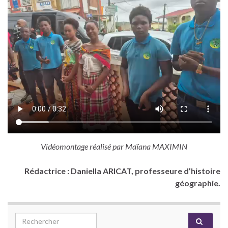
Vidéomontage réalisé par Maïana MAXIMIN
Rédactrice : Daniella ARICAT, professeure d’histoire
géographie.
Search for: