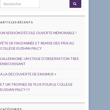
Search for:
ARTICLES RÉCENTS
UN SESSION D’ÉCOLE OUVERTE MÉMORABLE !
FÊTE DE FIN D’ANNÉE ET REMISE DES PRIX AU
COLLÈGE EUZHAN PALCY
L’ALLEMAGNE, UN STAGE D’OBSERVATION TRES
ENRICHISSANT
A LA DECOUVERTE DE ERASMUS +
ET UN TROPHEE DE PLUS POUR LE COLLEGE
EUZHAN PALCY !!!
CATÉGORIES