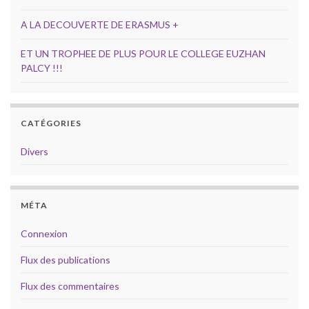
A LA DECOUVERTE DE ERASMUS +
ET UN TROPHEE DE PLUS POUR LE COLLEGE EUZHAN
PALCY !!!
CATÉGORIES
Divers
MÉTA
Connexion
Flux des publications
Flux des commentaires