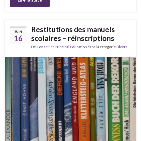
Restitutions des manuels
JUIN
16
scolaires – réinscriptions
De
Conseiller Principal Education
dans la catégorie
Divers