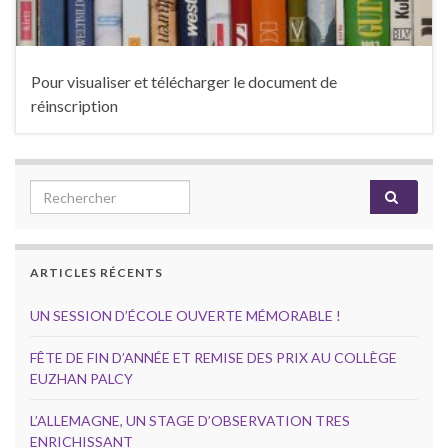
Pour visualiser et télécharger le document de
réinscription
Search for:
ARTICLES RÉCENTS
UN SESSION D’ÉCOLE OUVERTE MÉMORABLE !
FÊTE DE FIN D’ANNÉE ET REMISE DES PRIX AU COLLÈGE
EUZHAN PALCY
L’ALLEMAGNE, UN STAGE D’OBSERVATION TRES
ENRICHISSANT