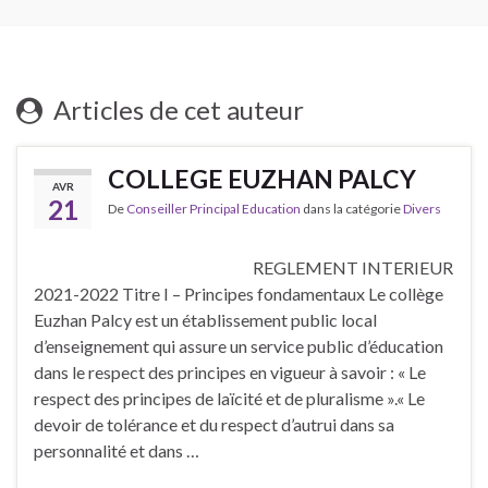
Articles de cet auteur
COLLEGE EUZHAN PALCY
AVR
21
De
Conseiller Principal Education
dans la catégorie
Divers
REGLEMENT INTERIEUR
2021-2022 Titre I – Principes fondamentaux Le collège
Euzhan Palcy est un établissement public local
d’enseignement qui assure un service public d’éducation
dans le respect des principes en vigueur à savoir : « Le
respect des principes de laïcité et de pluralisme ».« Le
devoir de tolérance et du respect d’autrui dans sa
personnalité et dans …