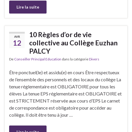
Lire la suite
10 Règles d’or de vie
AVR
12
collective au Collège Euzhan
PALCY
De
Conseiller Principal Education
dans la catégorie
Divers
Être ponctuel(le) et assidu(e) en cours Être respectueux
de l’ensemble des personnels et des locaux du collège La
tenue réglementaire est OBLIGATOIRE pour tous les
élèves La tenue EPS réglementaire est OBLIGATOIRE et
est STRICTEMENT réservée aux cours d’EPS Le carnet
de correspondance est obligatoire pour accéder au
collège. Il doit être tenu à jour …
Lire la suite