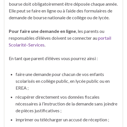
bourse doit obligatoirement être déposée chaque année.
Elle peut se faire en ligne ou à l’aide des formulaires de
demande de bourse nationale de collège ou de lycée.
Pour faire une demande en ligne
, les parents ou
responsables d’élèves doivent se connecter au
portail
Scolarité–Services
.
En tant que parent d’élèves vous pourrez ainsi :
faire une demande pour chacun de vos enfants
scolarisés en collège public, en lycée public ou en
EREA ;
récupérer directement vos données fiscales
nécessaires à l’instruction de la demande sans joindre
de pièces justificatives ;
imprimer ou télécharger un accusé de réception ;