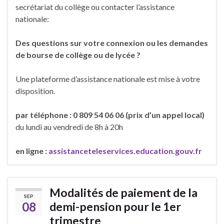
secrétariat du collège ou contacter l’assistance
nationale:
Des questions sur votre connexion ou les demandes
de bourse de collège ou de lycée ?
Une plateforme d’assistance nationale est mise à votre
disposition.
par téléphone : 0 809 54 06 06 (prix d’un appel local)
du lundi au vendredi de 8h à 20h
en ligne :
assistanceteleservices.education.gouv.fr
Modalités de paiement de la
SEP
08
demi-pension pour le 1er
trimestre