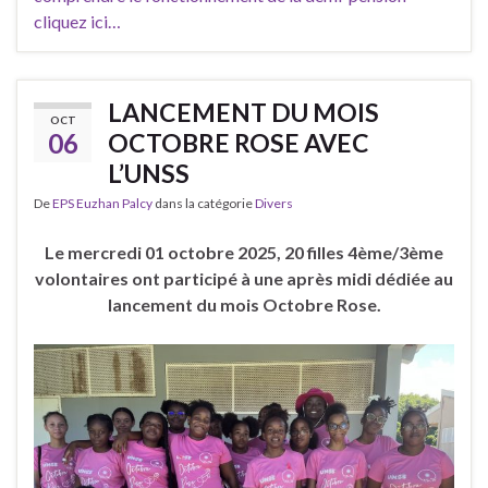
cliquez ici…
LANCEMENT DU MOIS
OCT
06
OCTOBRE ROSE AVEC
L’UNSS
De
EPS Euzhan Palcy
dans la catégorie
Divers
Le mercredi 01 octobre 2025, 20 filles 4ème/3ème
volontaires ont participé à une après midi dédiée au
lancement du mois Octobre Rose.