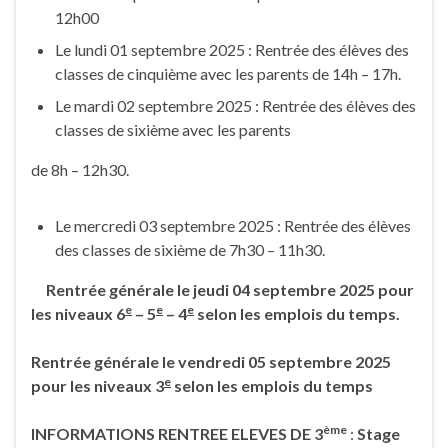
12h00
Le lundi 01 septembre 2025 : Rentrée des élèves des
classes de cinquième avec les parents de 14h – 17h.
Le mardi 02 septembre 2025 : Rentrée des élèves des
classes de sixième avec les parents
de 8h – 12h30.
Le mercredi 03 septembre 2025 : Rentrée des élèves
des classes de sixième de 7h30 – 11h30.
Rentrée générale le jeudi 04 septembre 2025 pour
e
e
e
les niveaux
6
– 5
– 4
selon les emplois du temps.
Rentrée générale le vendredi 05 septembre 2025
e
pour les niveaux 3
selon les emplois du temps
ème
INFORMATIONS RENTREE ELEVES DE 3
:
Stage