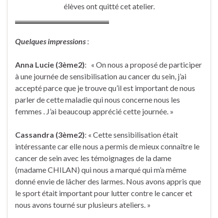
élèves ont quitté cet atelier.
Quelques impressions
:
Anna Lucie (3ème2)
: « On nous a proposé de participer
à une journée de sensibilisation au cancer du sein, j’ai
accepté parce que je trouve qu’il est important de nous
parler de cette maladie qui nous concerne nous les
femmes . J’ai beaucoup apprécié cette journée. »
Cassandra (3ème2)
: « Cette sensibilisation était
intéressante car elle nous a permis de mieux connaître le
cancer de sein avec les témoignages de la dame
(madame CHILAN) qui nous a marqué qui m’a même
donné envie de lâcher des larmes. Nous avons appris que
le sport était important pour lutter contre le cancer et
nous avons tourné sur plusieurs ateliers. »