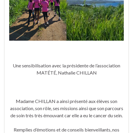
Une sensibilisation avec la présidente de l’association
MATÉTÉ, Nathalie CHILLAN
Madame CHILLAN a ainsi présenté aux élèves son
association, son rôle, ses missions ainsi que son parcours
de soin très très émouvant car elle a eu le cancer du sein.
Remplies d’émotions et de conseils bienveillants, nos