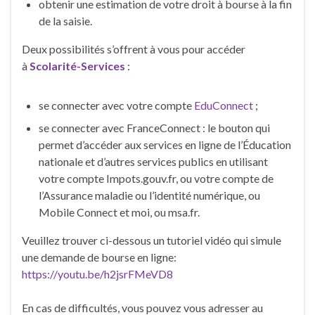
obtenir une estimation de votre droit à bourse à la fin
de la saisie.
Deux possibilités s’offrent à vous pour accéder
à
Scolarité-Services
:
se connecter avec votre compte
EduConnect
;
se connecter avec FranceConnect : le bouton qui
permet d’accéder aux services en ligne de l’Éducation
nationale et d’autres services publics en utilisant
votre compte Impots.gouv.fr, ou votre compte de
l’Assurance maladie ou l’identité numérique, ou
Mobile Connect et moi, ou msa.fr.
Veuillez trouver ci-dessous un tutoriel vidéo qui simule
une demande de bourse en ligne:
https://youtu.be/h2jsrFMeVD8
En cas de difficultés, vous pouvez vous adresser au