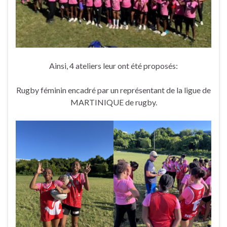
Ainsi, 4 ateliers leur ont été proposés:
Rugby féminin encadré par un représentant de la ligue de
MARTINIQUE de rugby.