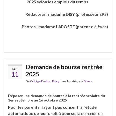
2025 selon les emplois du temps.
Rédacteur : madame DISY (professeur EPS)
Photos : madame LAPOSTE (parent d’élèves)
Demande de bourse rentrée
SEP
11
2025
De
Collège Euzhan Palcy
dans la catégorie
Divers
Déposer une demande de bourse à la rentrée scolaire du
1er septembre au 16 octobre 2025
Pour les parents n’ayant pas consenti à l’étude
automatique de leur droit à bourse,
la demande de