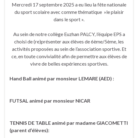
Mercredi 17 septembre 2025 a eu lieu la fête nationale
du sport scolaire avec comme thématique »le plaisir
dans le sport ».
Au sein de notre collège Euzhan PALCY, l’équipe EPS a
choisi de (re)présenter aux élèves de 6ème/5ème, les
activités proposées au sein de l’association sportive. Et
ce, en toute convivialité afin de permettre aux élèves de
vivre de belles expériences sportives.
Hand Ball animé par monsieur LEMARE (AED) :
FUTSAL animé par monsieur NICAR
TENNIS DE TABLE animé par madame GIACOMETTI
(parent d’élèves):