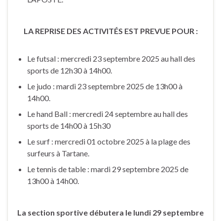
LA REPRISE DES ACTIVITÉS EST PREVUE POUR :
Le futsal : mercredi 23 septembre 2025 au hall des
sports de 12h30 à 14h00.
Le judo : mardi 23 septembre 2025 de 13h00 à
14h00.
Le hand Ball : mercredi 24 septembre au hall des
sports de 14h00 à 15h30
Le surf : mercredi 01 octobre 2025 à la plage des
surfeurs à Tartane.
Le tennis de table : mardi 29 septembre 2025 de
13h00 à 14h00.
La section sportive débutera le lundi 29 septembre