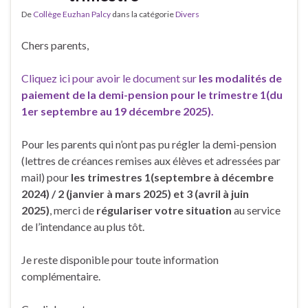
De
Collège Euzhan Palcy
dans la catégorie
Divers
Chers parents,
Cliquez ici pour avoir le document sur
les modalités de
paiement de la demi-pension pour le trimestre 1(du
1er septembre au 19 décembre 2025).
Pour les parents qui n’ont pas pu régler la demi-pension
(lettres de créances remises aux élèves et adressées par
mail) pour
les trimestres 1
(septembre à décembre
2024) / 2 (janvier à mars 2025) et 3 (avril à juin
2025)
, merci de
régulariser votre situation
au service
de l’intendance au plus tôt.
Je reste disponible pour toute information
complémentaire.