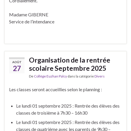
Cordialement.
Madame GIBERNE
Service de l’intendance
Organisation de la rentrée
AOÛT
27
scolaire Septembre 2025
De
Collège Euzhan Palcy
dans la catégorie
Divers
Les classes seront accueillies selon le planning :
Le lundi 01 septembre 2025 : Rentrée des élèves des
classes de troisième à 7h30 – 16h30
Le lundi 01 septembre 2025 : Rentrée des élèves des
classes de quatrième avec les parents de 9h30 –