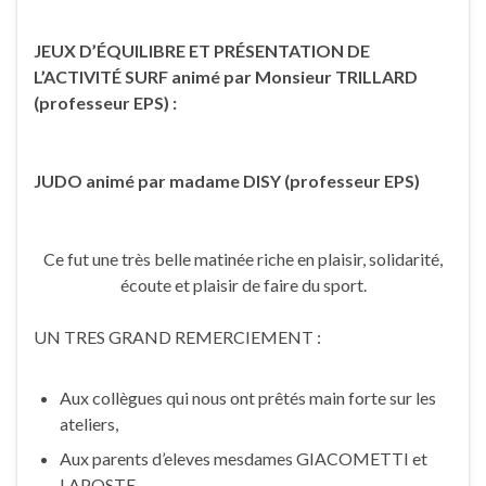
JEUX D’ÉQUILIBRE ET PRÉSENTATION DE
L’ACTIVITÉ SURF animé par Monsieur TRILLARD
(professeur EPS) :
JUDO animé par madame DISY (professeur EPS)
Ce fut une très belle matinée riche en plaisir, solidarité,
écoute et plaisir de faire du sport.
UN TRES GRAND REMERCIEMENT :
Aux collègues qui nous ont prêtés main forte sur les
ateliers,
Aux parents d’eleves mesdames GIACOMETTI et
LAPOSTE.