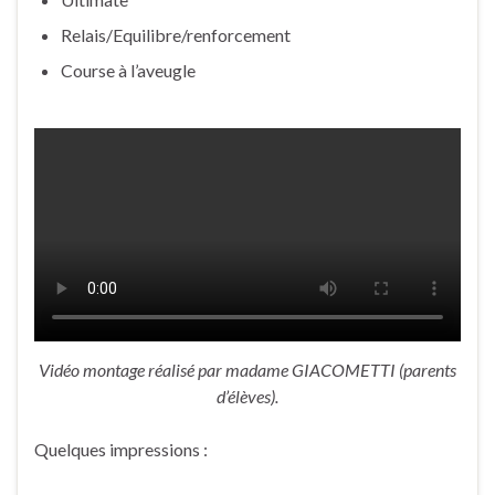
Relais/Equilibre/renforcement
Course à l’aveugle
Vidéo montage réalisé par madame GIACOMETTI (parents
d’élèves).
Quelques impressions :