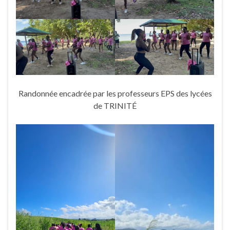
Randonnée encadrée par les professeurs EPS des lycées
de TRINITÉ