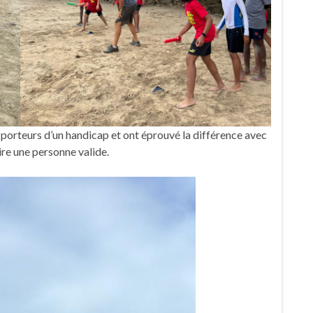
s porteurs d’un handicap et ont éprouvé la différence avec
ire une personne valide.