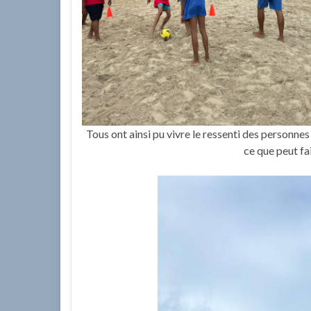
Tous ont ainsi pu vivre le ressenti des personne
ce que peut fa