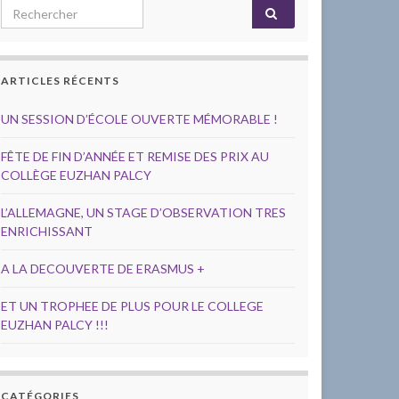
Search for:
ARTICLES RÉCENTS
UN SESSION D’ÉCOLE OUVERTE MÉMORABLE !
FÊTE DE FIN D’ANNÉE ET REMISE DES PRIX AU
COLLÈGE EUZHAN PALCY
L’ALLEMAGNE, UN STAGE D’OBSERVATION TRES
ENRICHISSANT
A LA DECOUVERTE DE ERASMUS +
ET UN TROPHEE DE PLUS POUR LE COLLEGE
EUZHAN PALCY !!!
CATÉGORIES