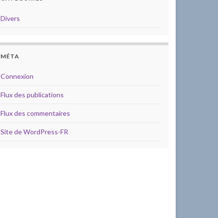
Divers
MÉTA
Connexion
Flux des publications
Flux des commentaires
Site de WordPress-FR