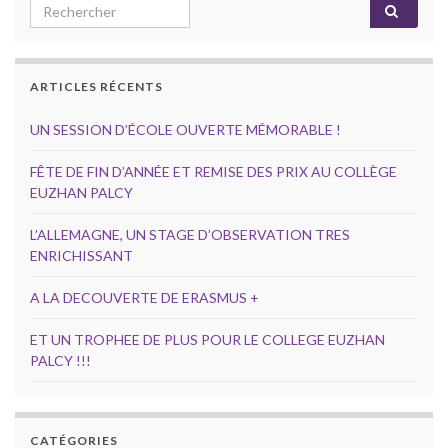
Search for:
ARTICLES RÉCENTS
UN SESSION D’ÉCOLE OUVERTE MÉMORABLE !
FÊTE DE FIN D’ANNÉE ET REMISE DES PRIX AU COLLÈGE
EUZHAN PALCY
L’ALLEMAGNE, UN STAGE D’OBSERVATION TRES
ENRICHISSANT
A LA DECOUVERTE DE ERASMUS +
ET UN TROPHEE DE PLUS POUR LE COLLEGE EUZHAN
PALCY !!!
CATÉGORIES