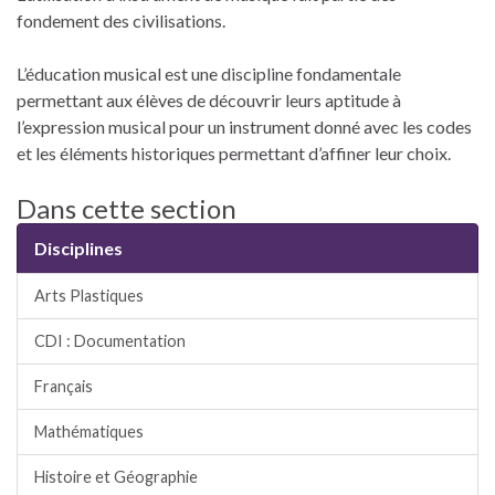
fondement des civilisations.
L’éducation musical est une discipline fondamentale
permettant aux élèves de découvrir leurs aptitude à
l’expression musical pour un instrument donné avec les codes
et les éléments historiques permettant d’affiner leur choix.
Dans cette section
Disciplines
Arts Plastiques
CDI : Documentation
Français
Mathématiques
Histoire et Géographie