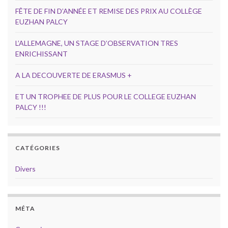
FÊTE DE FIN D’ANNÉE ET REMISE DES PRIX AU COLLÈGE
EUZHAN PALCY
L’ALLEMAGNE, UN STAGE D’OBSERVATION TRES
ENRICHISSANT
A LA DECOUVERTE DE ERASMUS +
ET UN TROPHEE DE PLUS POUR LE COLLEGE EUZHAN
PALCY !!!
CATÉGORIES
Divers
MÉTA