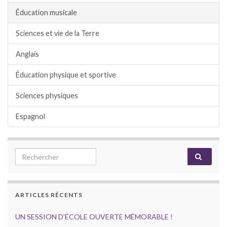
Éducation musicale
Sciences et vie de la Terre
Anglais
Éducation physique et sportive
Sciences physiques
Espagnol
Search for:
ARTICLES RÉCENTS
UN SESSION D’ÉCOLE OUVERTE MÉMORABLE !