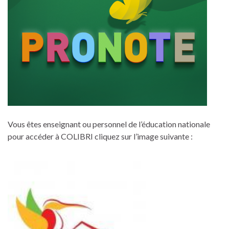
Vous êtes enseignant ou personnel de l’éducation nationale
pour accéder à COLIBRI cliquez sur l’image suivante :