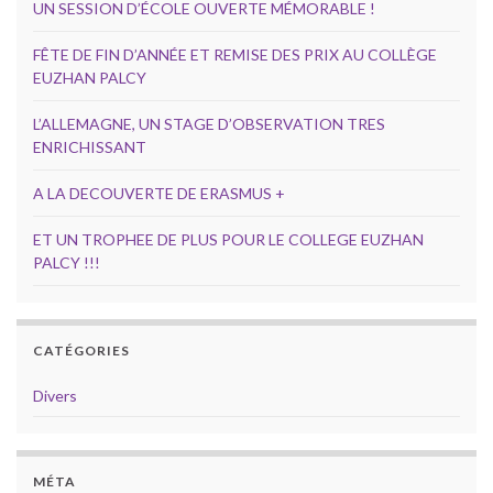
UN SESSION D’ÉCOLE OUVERTE MÉMORABLE !
FÊTE DE FIN D’ANNÉE ET REMISE DES PRIX AU COLLÈGE
EUZHAN PALCY
L’ALLEMAGNE, UN STAGE D’OBSERVATION TRES
ENRICHISSANT
A LA DECOUVERTE DE ERASMUS +
ET UN TROPHEE DE PLUS POUR LE COLLEGE EUZHAN
PALCY !!!
CATÉGORIES
Divers
MÉTA