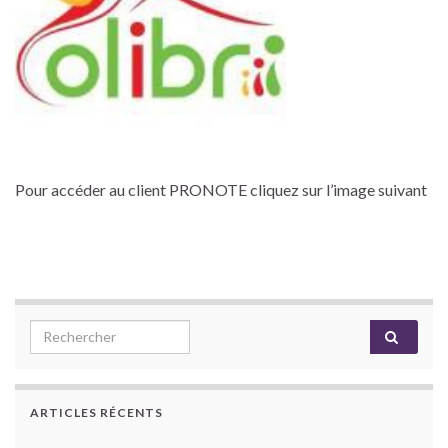
Pour accéder au client PRONOTE cliquez sur l’image suivant
Search for:
ARTICLES RÉCENTS