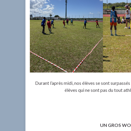
Durant l’après midi, nos élèves se sont surpassés
élèves qui ne sont pas du tout ath
UN GROS WO