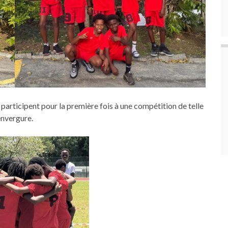
 participent pour la première fois à une compétition de telle
envergure.