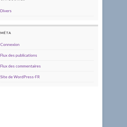
Divers
MÉTA
Connexion
Flux des publications
Flux des commentaires
Site de WordPress-FR