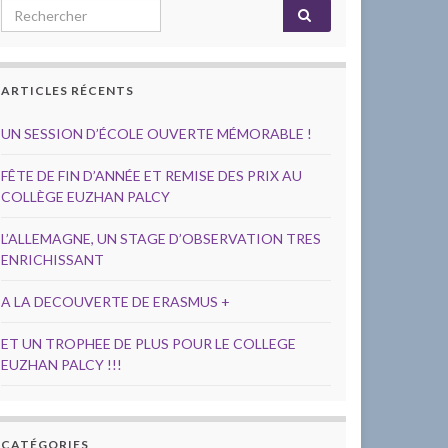
Search for:
ARTICLES RÉCENTS
UN SESSION D’ÉCOLE OUVERTE MÉMORABLE !
FÊTE DE FIN D’ANNÉE ET REMISE DES PRIX AU
COLLÈGE EUZHAN PALCY
L’ALLEMAGNE, UN STAGE D’OBSERVATION TRES
ENRICHISSANT
A LA DECOUVERTE DE ERASMUS +
ET UN TROPHEE DE PLUS POUR LE COLLEGE
EUZHAN PALCY !!!
CATÉGORIES