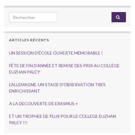
Search for:
ARTICLES RÉCENTS
UN SESSION D’ÉCOLE OUVERTE MÉMORABLE !
FÊTE DE FIN D’ANNÉE ET REMISE DES PRIX AU COLLÈGE
EUZHAN PALCY
L’ALLEMAGNE, UN STAGE D’OBSERVATION TRES
ENRICHISSANT
A LA DECOUVERTE DE ERASMUS +
ET UN TROPHEE DE PLUS POUR LE COLLEGE EUZHAN
PALCY !!!