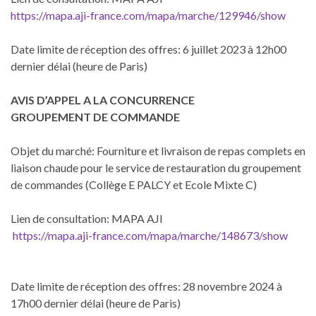
https://mapa.aji-france.com/mapa/marche/129946/show
Date limite de réception des offres: 6 juillet 2023 à 12h00
dernier délai (heure de Paris)
AVIS D’APPEL A LA CONCURRENCE
GROUPEMENT DE COMMANDE
Objet du marché: Fourniture et livraison de repas complets en
liaison chaude pour le service de restauration du groupement
de commandes (Collège E PALCY et Ecole Mixte C)
Lien de consultation: MAPA AJI
https://mapa.aji-france.com/mapa/marche/148673/show
Date limite de réception des offres: 28 novembre 2024 à
17h00 dernier délai (heure de Paris)