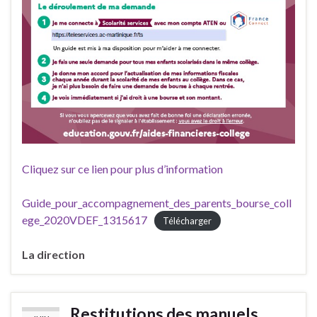
Cliquez sur ce lien pour plus d’information
Guide_pour_accompagnement_des_parents_bourse_coll
ege_2020VDEF_1315617
Télécharger
La direction
Restitutions des manuels