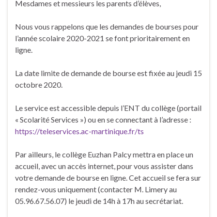
Mesdames et messieurs les parents d’élèves,
Nous vous rappelons que les demandes de bourses pour
l’année scolaire 2020-2021 se font prioritairement en
ligne.
La date limite de demande de bourse est fixée au jeudi 15
octobre 2020.
Le service est accessible depuis l’ENT du collège (portail
« Scolarité Services ») ou en se connectant à l’adresse :
https://teleservices.ac-martinique.fr/ts
Par ailleurs, le collège Euzhan Palcy mettra en place un
accueil, avec un accès internet, pour vous assister dans
votre demande de bourse en ligne. Cet accueil se fera sur
rendez-vous uniquement (contacter M. Limery au
05.96.67.56.07) le jeudi de 14h à 17h au secrétariat.