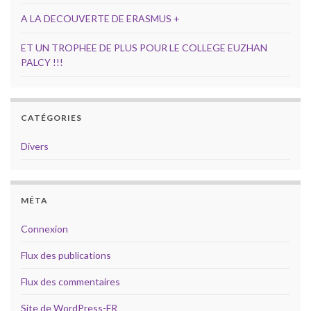
A LA DECOUVERTE DE ERASMUS +
ET UN TROPHEE DE PLUS POUR LE COLLEGE EUZHAN
PALCY !!!
CATÉGORIES
Divers
MÉTA
Connexion
Flux des publications
Flux des commentaires
Site de WordPress-FR