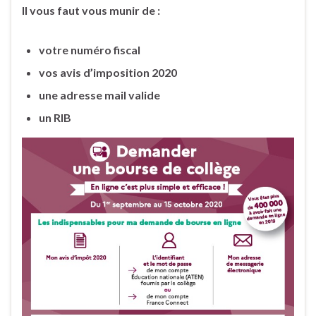
Il vous faut vous munir de :
votre numéro fiscal
vos avis d’imposition 2020
une adresse mail valide
un RIB