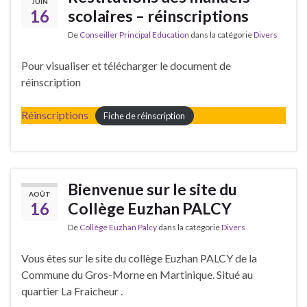
JUIN
16
scolaires – réinscriptions
De
Conseiller Principal Education
dans la catégorie
Divers
Pour visualiser et télécharger le document de
réinscription
Réinscriptions
Fiche de réinscription
Bienvenue sur le site du
AOÛT
16
Collège Euzhan PALCY
De
Collège Euzhan Palcy
dans la catégorie
Divers
Vous êtes sur le site du collège Euzhan PALCY de la
Commune du Gros-Morne en Martinique. Situé au
quartier La Fraicheur .