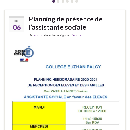
Planning de présence de
OCT
06
l’assistante sociale
De
admin
dans la catégorie
Divers