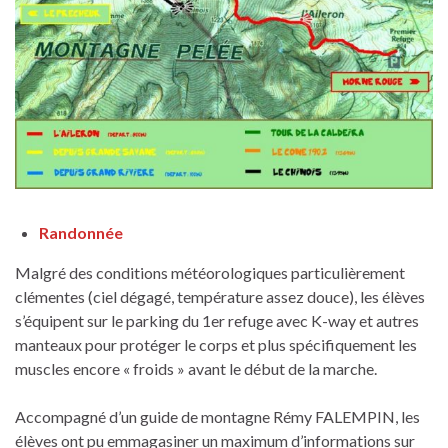
Randonnée
Malgré des conditions météorologiques particulièrement
clémentes (ciel dégagé, température assez douce), les élèves
s’équipent sur le parking du 1er refuge avec K-way et autres
manteaux pour protéger le corps et plus spécifiquement les
muscles encore « froids » avant le début de la marche.
Accompagné d’un guide de montagne Rémy FALEMPIN, les
élèves ont pu emmagasiner un maximum d’informations sur