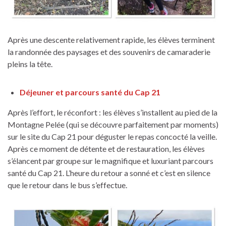
Après une descente relativement rapide, les élèves terminent
la randonnée des paysages et des souvenirs de camaraderie
pleins la tête.
Déjeuner et parcours santé du Cap 21
Après l’effort, le réconfort : les élèves s’installent au pied de la
Montagne Pelée (qui se découvre parfaitement par moments)
sur le site du Cap 21 pour déguster le repas concocté la veille.
Après ce moment de détente et de restauration, les élèves
s’élancent par groupe sur le magnifique et luxuriant parcours
santé du Cap 21. L’heure du retour a sonné et c’est en silence
que le retour dans le bus s’effectue.