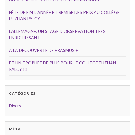
FÊTE DE FIN D’ANNÉE ET REMISE DES PRIX AU COLLÈGE
EUZHAN PALCY
L’ALLEMAGNE, UN STAGE D’OBSERVATION TRES
ENRICHISSANT
A LA DECOUVERTE DE ERASMUS +
ET UN TROPHEE DE PLUS POUR LE COLLEGE EUZHAN
PALCY !!!
CATÉGORIES
Divers
MÉTA