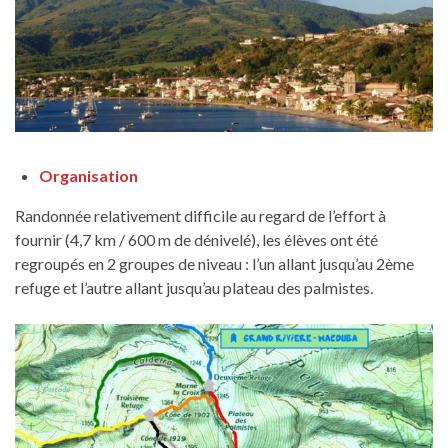
Organisation
Randonnée relativement difficile au regard de l’effort à
fournir (4,7 km / 600 m de dénivelé), les élèves ont été
regroupés en 2 groupes de niveau : l’un allant jusqu’au 2ème
refuge et l’autre allant jusqu’au plateau des palmistes.