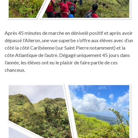
Après 45 minutes de marche en dénivelé positif et après avoir
dépassé l’Aileron, une vue superbe s’offre aux élèves avec d’un
côté la côté Caribéenne (sur Saint Pierre notamment) et la
côte Atlantique de l’autre. Dégagé uniquement 45 jours dans
l’année, les élèves ont eu le plaisir de faire partie de ces
chanceux.