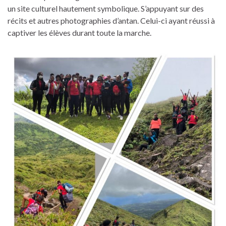
un site culturel hautement symbolique. S’appuyant sur des
récits et autres photographies d’antan. Celui-ci ayant réussi à
captiver les élèves durant toute la marche.