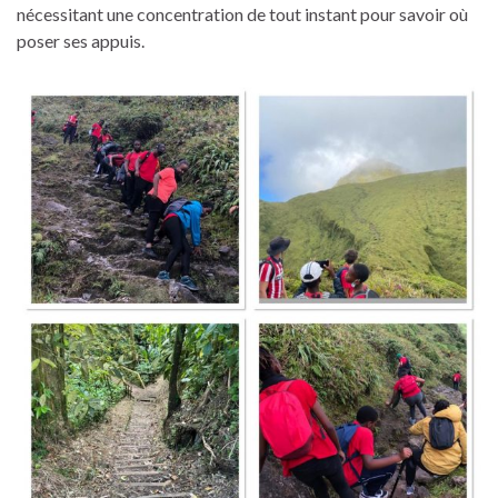
nécessitant une concentration de tout instant pour savoir où
poser ses appuis.