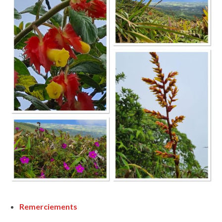
Remerciements