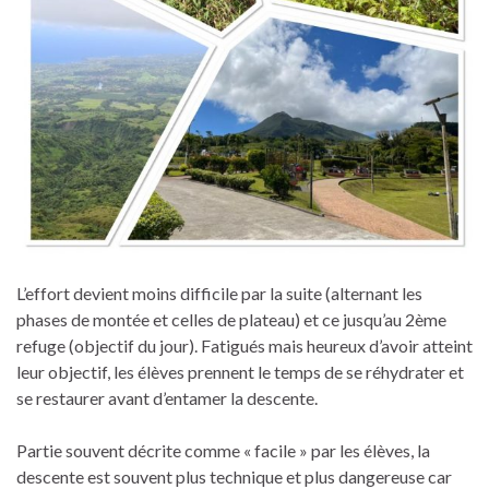
L’effort devient moins difficile par la suite (alternant les
phases de montée et celles de plateau) et ce jusqu’au 2ème
refuge (objectif du jour). Fatigués mais heureux d’avoir atteint
leur objectif, les élèves prennent le temps de se réhydrater et
se restaurer avant d’entamer la descente.
Partie souvent décrite comme « facile » par les élèves, la
descente est souvent plus technique et plus dangereuse car