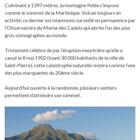
Culminant à 1397 mètres, la montagne Pelée s’impose
comme le sommet de la Martinique. Volcan toujours en
activité, ce dernier est néanmoins surveillé en permanence par
l’Observatoire du Morne des Cadets qui abrite l’un des plus
gros sismographes au monde.
Tristement célèbre de par l’éruption meurtrière qu’elle a
causé le 8 mai 1902 (tuant 30 000 habitants de la ville de
Saint-Pierre), cette catastrophe naturelle restera comme l’une
des plus marquantes du 20ème siècle.
Aujourd’hui ouverte à la randonnée, plusieurs sentiers
permettent d’atteindre son sommet.