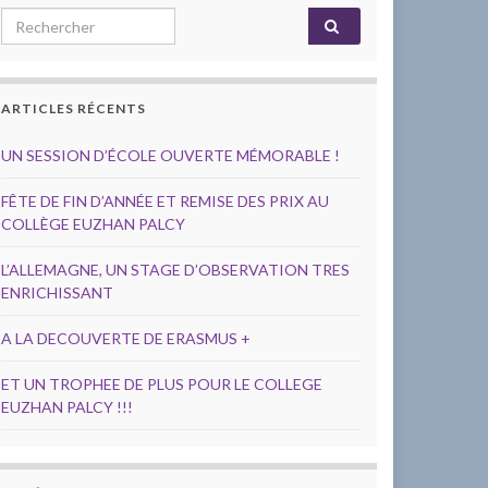
Search for:
ARTICLES RÉCENTS
UN SESSION D’ÉCOLE OUVERTE MÉMORABLE !
FÊTE DE FIN D’ANNÉE ET REMISE DES PRIX AU
COLLÈGE EUZHAN PALCY
L’ALLEMAGNE, UN STAGE D’OBSERVATION TRES
ENRICHISSANT
A LA DECOUVERTE DE ERASMUS +
ET UN TROPHEE DE PLUS POUR LE COLLEGE
EUZHAN PALCY !!!