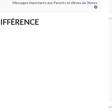
Messages importants aux Parents et élèves de 3èmes
DIFFÉRENCE