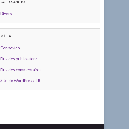
CATÉGORIES
Divers
MÉTA
Connexion
Flux des publications
Flux des commentaires
Site de WordPress-FR