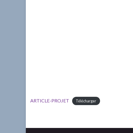
ARTICLE-PROJET
Télécharger