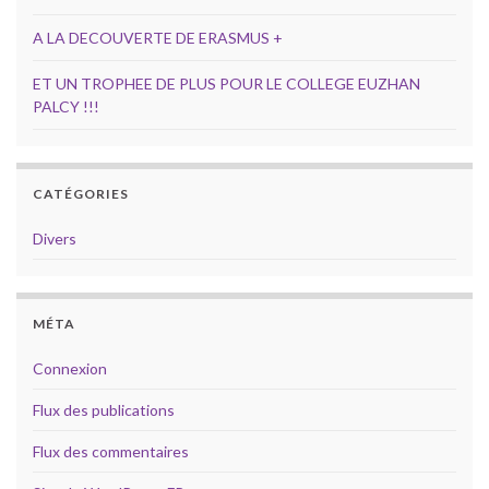
A LA DECOUVERTE DE ERASMUS +
ET UN TROPHEE DE PLUS POUR LE COLLEGE EUZHAN
PALCY !!!
CATÉGORIES
Divers
MÉTA
Connexion
Flux des publications
Flux des commentaires