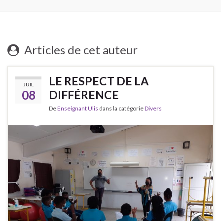
Articles de cet auteur
LE RESPECT DE LA
JUIL
08
DIFFÉRENCE
De
Enseignant Ulis
dans la catégorie
Divers