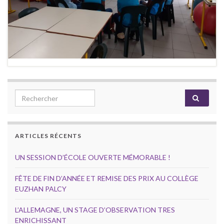
Search for:
ARTICLES RÉCENTS
UN SESSION D’ÉCOLE OUVERTE MÉMORABLE !
FÊTE DE FIN D’ANNÉE ET REMISE DES PRIX AU COLLÈGE
EUZHAN PALCY
L’ALLEMAGNE, UN STAGE D’OBSERVATION TRES
ENRICHISSANT