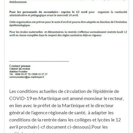
Les conditions actuelles de circulation de l’épidémie de
COVID-19 en Martinique ont amené monsieur le recteur,
en lien avec le préfet de la Martinique et le directeur
général de l’agence régionale de santé, à adapter les
conditions de la rentrée dans les collèges et lycées le 12
avril prochain (-cf document ci-dessous).Pour les