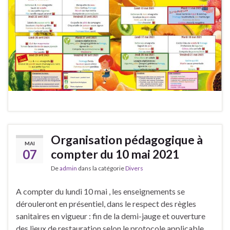
Organisation pédagogique à
MAI
07
compter du 10 mai 2021
De
admin
dans la catégorie
Divers
A compter du lundi 10 mai , les enseignements se
dérouleront en présentiel, dans le respect des règles
sanitaires en vigueur : fin de la demi-jauge et ouverture
des lieux de restauration selon le protocole applicable