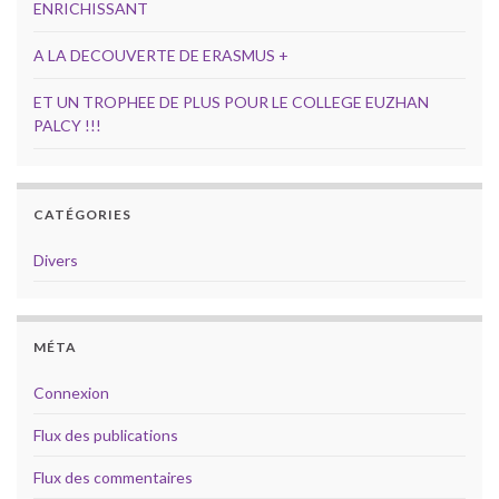
ENRICHISSANT
A LA DECOUVERTE DE ERASMUS +
ET UN TROPHEE DE PLUS POUR LE COLLEGE EUZHAN
PALCY !!!
CATÉGORIES
Divers
MÉTA
Connexion
Flux des publications
Flux des commentaires