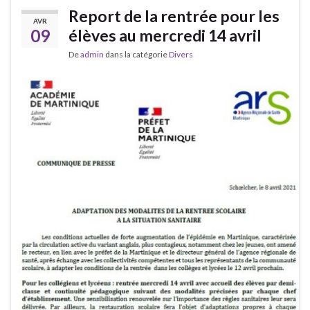
Report de la rentrée pour les
AVR
09
élèves au mercredi 14 avril
De
admin
dans la catégorie
Divers