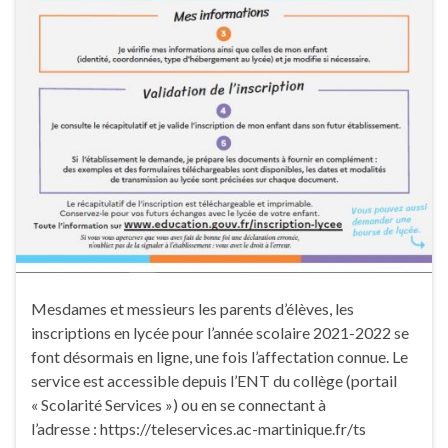
Mesdames et messieurs les parents d’élèves, les
inscriptions en lycée pour l’année scolaire 2021-2022 se
font désormais en ligne, une fois l’affectation connue. Le
service est accessible depuis l’ENT du collège (portail
« Scolarité Services ») ou en se connectant à
l’adresse : https://teleservices.ac-martinique.fr/ts