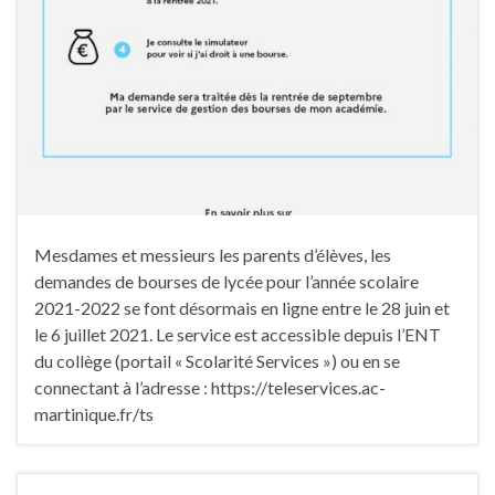
Mesdames et messieurs les parents d’élèves, les
demandes de bourses de lycée pour l’année scolaire
2021-2022 se font désormais en ligne entre le 28 juin et
le 6 juillet 2021. Le service est accessible depuis l’ENT
du collège (portail « Scolarité Services ») ou en se
connectant à l’adresse : https://teleservices.ac-
martinique.fr/ts