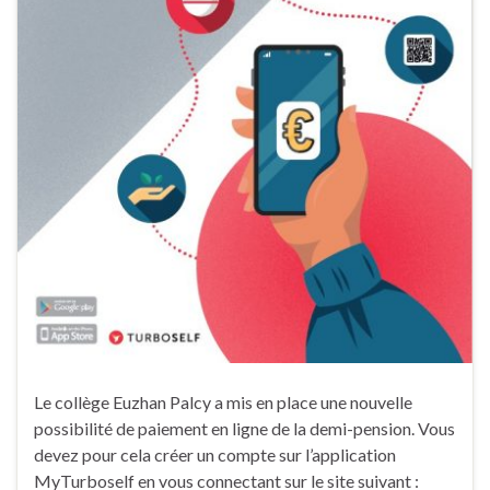
Le collège Euzhan Palcy a mis en place une nouvelle
possibilité de paiement en ligne de la demi-pension. Vous
devez pour cela créer un compte sur l’application
MyTurboself en vous connectant sur le site suivant :