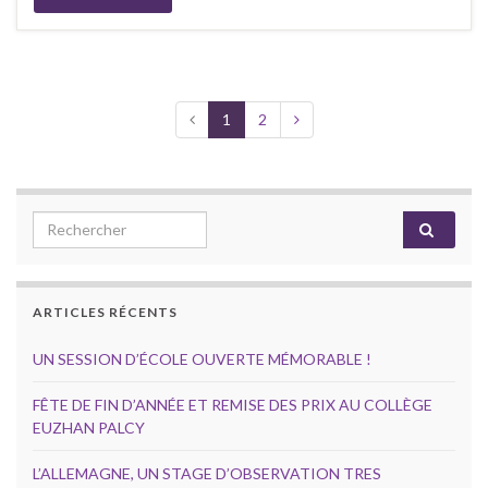
1
2
Search for:
ARTICLES RÉCENTS
UN SESSION D’ÉCOLE OUVERTE MÉMORABLE !
FÊTE DE FIN D’ANNÉE ET REMISE DES PRIX AU COLLÈGE
EUZHAN PALCY
L’ALLEMAGNE, UN STAGE D’OBSERVATION TRES