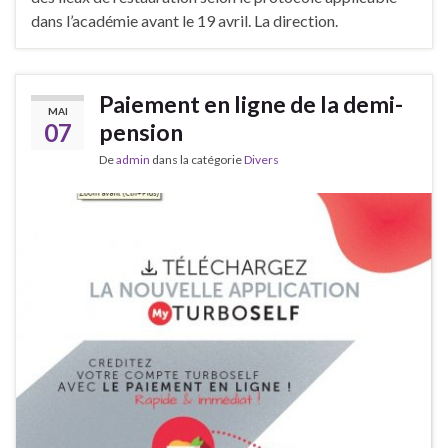
dans l’académie avant le 19 avril. ​​​La direction.
Paiement en ligne de la demi-
MAI
07
pension
De
admin
dans la catégorie
Divers