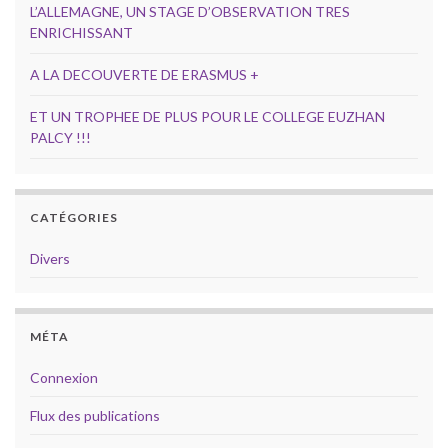
L’ALLEMAGNE, UN STAGE D’OBSERVATION TRES
ENRICHISSANT
A LA DECOUVERTE DE ERASMUS +
ET UN TROPHEE DE PLUS POUR LE COLLEGE EUZHAN
PALCY !!!
CATÉGORIES
Divers
MÉTA
Connexion
Flux des publications