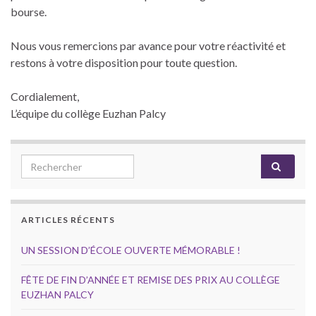
bourse.
Nous vous remercions par avance pour votre réactivité et
restons à votre disposition pour toute question.
Cordialement,
L’équipe du collège Euzhan Palcy
Search for:
ARTICLES RÉCENTS
UN SESSION D’ÉCOLE OUVERTE MÉMORABLE !
FÊTE DE FIN D’ANNÉE ET REMISE DES PRIX AU COLLÈGE
EUZHAN PALCY