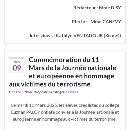
Rédacteur : Mme DISY
Photos : Mme CANEVY
Interviews : Kathlyn VENTADOUR (3ème4)
Commémoration du 11
AVR
09
Mars de la Journée nationale
et européenne en hommage
aux victimes du terrorisme.
De
EPS Euzhan Palcy
dans la catégorie
Divers
Le mardi 11 Mars 2025, les élèves créolistes du collège
Euzhan PALCY ont été conviés à la Journée nationale et
européenne en
hommage aux victimes du terrorisme.