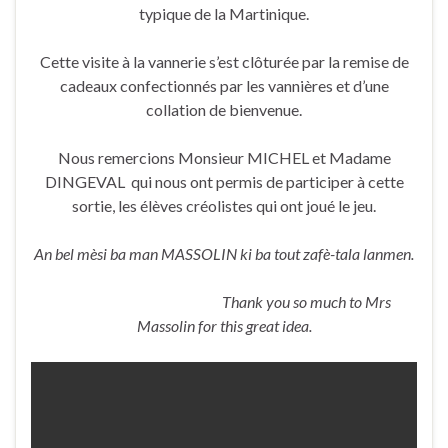
typique de la Martinique.
Cette visite à la vannerie s’est clôturée par la remise de
cadeaux confectionnés par les vannières et d’une
collation de bienvenue.
Nous remercions Monsieur MICHEL et Madame
DINGEVAL qui nous ont permis de participer à cette
sortie, les élèves créolistes qui ont joué le jeu.
An bel mèsi ba man MASSOLIN ki ba tout zafè-tala lanmen.
Thank you so much to Mrs
Massolin for this great idea.