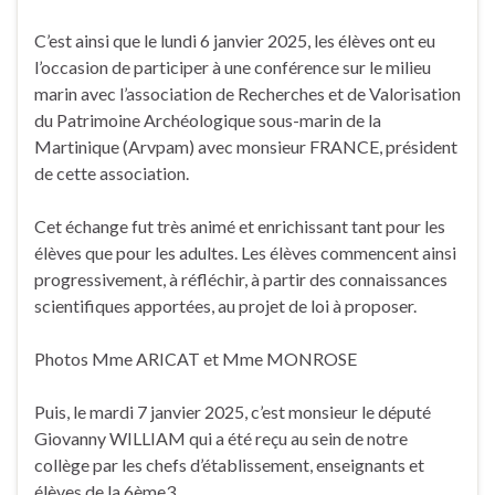
C’est ainsi que le lundi 6 janvier 2025, les élèves ont eu
l’occasion de participer à une conférence sur le milieu
marin avec l’association de Recherches et de Valorisation
du Patrimoine Archéologique sous-marin de la
Martinique (Arvpam) avec monsieur FRANCE, président
de cette association.
Cet échange fut très animé et enrichissant tant pour les
élèves que pour les adultes. Les élèves commencent ainsi
progressivement, à réfléchir, à partir des connaissances
scientifiques apportées, au projet de loi à proposer.
Photos Mme ARICAT et Mme MONROSE
Puis, le mardi 7 janvier 2025, c’est monsieur le député
Giovanny WILLIAM qui a été reçu au sein de notre
collège par les chefs d’établissement, enseignants et
élèves de la 6ème3.