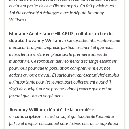
et aiment parler de ce qu’ils ont appris. Ça fait plaisir à voir.
J’ai été enchanté d’échanger avec le député Jiovanny
William ».
Madame Annie-laure HILARUS, collaboratrice du
député Jiovanny William
:
« Ce sont des interventions que
monsieur le député apprécie particulièrement et que nous
avons tenu à mettre en place dès la première année de
mandature. Ce sont aussi des moments d’échange essentiels
pour nous pour que la population comprenne mieux nos
actions et notre travail. Et surtout la représentativité est plus
qu’importante pour les jeunes, particulièrement quand il
s’agit de quelqu’un « de proche » donc j’espère que c’est un
format que l’on va perpétuer »
Jiovanny William, député de la première
circonscription
:
« c’est un sujet qui touche de l’actualité
[…] sujet majeur et essentiel pour le bien être de la population