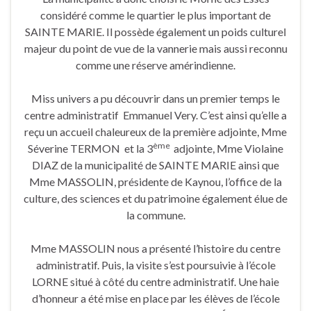
considéré comme le quartier le plus important de
SAINTE MARIE. Il possède également un poids culturel
majeur du point de vue de la vannerie mais aussi reconnu
comme une réserve amérindienne.
Miss univers a pu découvrir dans un premier temps le
centre administratif Emmanuel Very. C’est ainsi qu’elle a
reçu un accueil chaleureux de la première adjointe, Mme
ème
Séverine TERMON et la 3
adjointe, Mme Violaine
DIAZ de la municipalité de SAINTE MARIE ainsi que
Mme MASSOLIN, présidente de Kaynou, l’office de la
culture, des sciences et du patrimoine également élue de
la commune.
Mme MASSOLIN nous a présenté l’histoire du centre
administratif. Puis, la visite s’est poursuivie à l’école
LORNE situé à côté du centre administratif. Une haie
d’honneur a été mise en place par les élèves de l’école