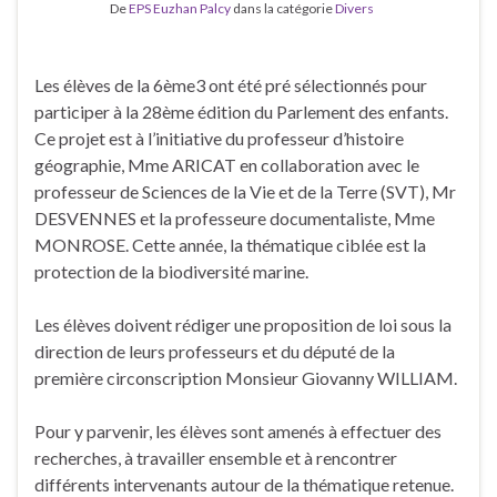
De
EPS Euzhan Palcy
dans la catégorie
Divers
Les élèves de la 6ème3 ont été pré sélectionnés pour
participer à la 28ème édition du Parlement des enfants.
Ce projet est à l’initiative du professeur d’histoire
géographie, Mme ARICAT en collaboration avec le
professeur de Sciences de la Vie et de la Terre (SVT), Mr
DESVENNES et la professeure documentaliste, Mme
MONROSE. Cette année, la thématique ciblée est la
protection de la biodiversité marine.
Les élèves doivent rédiger une proposition de loi sous la
direction de leurs professeurs et du député de la
première circonscription Monsieur Giovanny WILLIAM.
Pour y parvenir, les élèves sont amenés à effectuer des
recherches, à travailler ensemble et à rencontrer
différents intervenants autour de la thématique retenue.