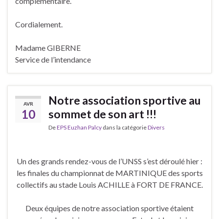
complémentaire.
Cordialement.
Madame GIBERNE
Service de l’intendance
Notre association sportive au
AVR
10
sommet de son art !!!
De
EPS Euzhan Palcy
dans la catégorie
Divers
Un des grands rendez-vous de l’UNSS s’est déroulé hier :
les finales du championnat de MARTINIQUE des sports
collectifs au stade Louis ACHILLE à FORT DE FRANCE.
Deux équipes de notre association sportive étaient