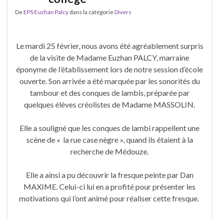
De
EPS Euzhan Palcy
dans la catégorie
Divers
Le mardi 25 février, nous avons été agréablement surpris
de la visite de Madame Euzhan PALCY, marraine
éponyme de l’établissement lors de notre session d’école
ouverte. Son arrivée a été marquée par les sonorités du
tambour et des conques de lambis, préparée par
quelques élèves créolistes de Madame MASSOLIN.
Elle a souligné que les conques de lambi rappellent une
scène de « la rue case nègre », quand ils étaient à la
recherche de Médouze.
Elle a ainsi a pu découvrir la fresque peinte par Dan
MAXIME. Celui-ci lui en a profité pour présenter les
motivations qui l’ont animé pour réaliser cette fresque.