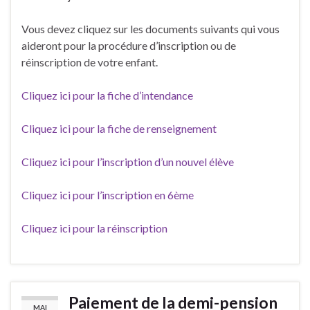
Vous devez cliquez sur les documents suivants qui vous
aideront pour la procédure d’inscription ou de
réinscription de votre enfant.
Cliquez ici pour la fiche d’intendance
Cliquez ici pour la fiche de renseignement
Cliquez ici pour l’inscription d’un nouvel élève
Cliquez ici pour l’inscription en 6ème
Cliquez ici pour la réinscription
Paiement de la demi-pension
MAI