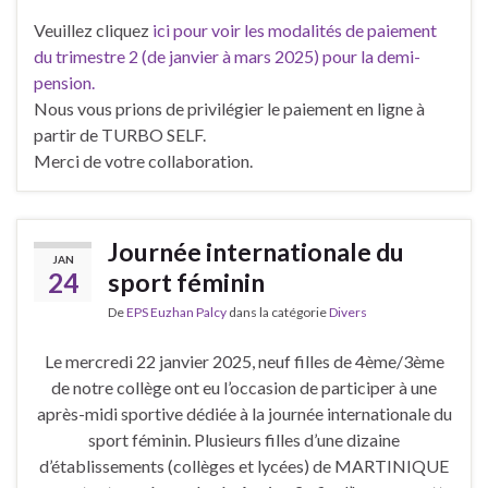
Veuillez cliquez
ici pour voir les modalités de paiement
du trimestre 2 (de janvier à mars 2025) pour la demi-
pension.
Nous vous prions de privilégier le paiement en ligne à
partir de TURBO SELF.
Merci de votre collaboration.
Journée internationale du
JAN
24
sport féminin
De
EPS Euzhan Palcy
dans la catégorie
Divers
Le mercredi 22 janvier 2025, neuf filles de 4ème/3ème
de notre collège ont eu l’occasion de participer à une
après-midi sportive dédiée à la journée internationale du
sport féminin. Plusieurs filles d’une dizaine
d’établissements (collèges et lycées) de MARTINIQUE