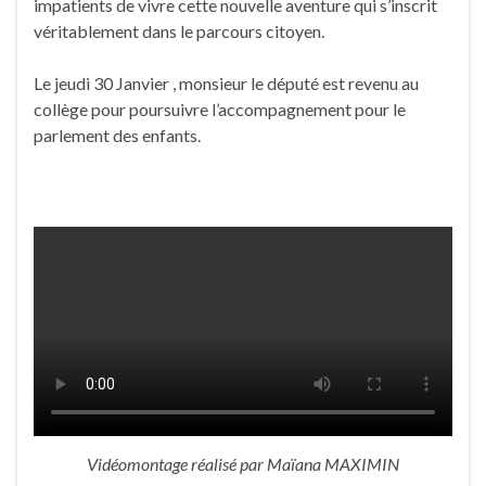
impatients de vivre cette nouvelle aventure qui s’inscrit
véritablement dans le parcours citoyen.
Le jeudi 30 Janvier , monsieur le député est revenu au
collège pour poursuivre l’accompagnement pour le
parlement des enfants.
Vidéomontage réalisé par Maïana MAXIMIN