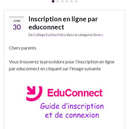
Inscription en ligne par
JUIN
30
educonnect
De
Collège Euzhan Palcy
dans la catégorie
Divers
Chers parents
Vous trouverez la procédure pour l’inscription en ligne
par educonnect en cliquant sur l’image suivante