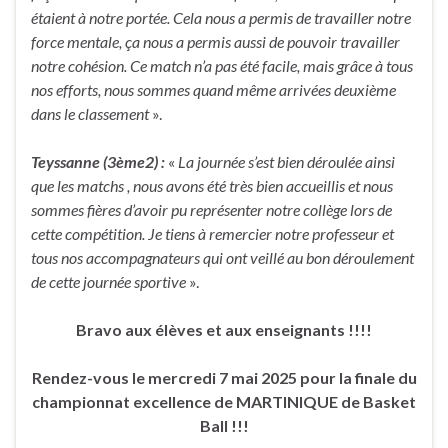
étaient à notre portée. Cela nous a permis de travailler notre
force mentale, ça nous a permis aussi de pouvoir travailler
notre cohésion. Ce match n’a pas été facile, mais grâce à tous
nos efforts, nous sommes quand même arrivées deuxième
dans le classement
».
Teyssanne (3ème2) :
«
La journée s’est bien déroulée ainsi
que les matchs , nous avons été très bien accueillis et nous
sommes fières d’avoir pu représenter notre collège lors de
cette compétition. Je tiens à remercier notre professeur et
tous nos accompagnateurs qui ont veillé au bon déroulement
de cette journée sportive
».
Bravo aux élèves et aux enseignants !!!!
Rendez-vous le mercredi 7 mai 2025 pour la finale du
championnat excellence de MARTINIQUE de Basket
Ball !!!