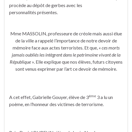
procède au dépôt de gerbes avec les
personnalités présentes.
Mme MASSOLIN, professeure de créole mais aussi élue
de la ville a rappelé l’importance de notre devoir de
mémoire face aux actes terroristes. Et que, «
ces morts
jamais oubliés les intègrent dans le patrimoine vivant de la
République
». Elle explique que nos élèves, futurs citoyens
sont venus exprimer par l’art ce devoir de mémoire.
ème
A cet effet, Gabrielle Gouyer, élève de 3
3 a lu un
poème, en l’honneur des victimes de terrorisme.