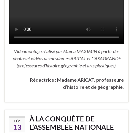
Vidéomontage réalisé par Maïna MAXIMIN à partir des
photos et vidéos de mesdames ARICAT et CASAGRANDE
(professeures d’histoire géographie et arts plastiques).
Rédactrice : Madame ARICAT, professeure
d’histoire et de géographie.
À LA CONQUÊTE DE
FÉV
13
L’ASSEMBLÉE NATIONALE