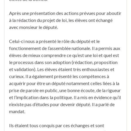
Après une présentation des actions prévues pour aboutir
à la rédaction du projet de loi, les élèves ont échangé
avec monsieur le député.
Celui-ci nous a présenté le rôle du député et le
fonctionnement de l’assemblée nationale. Il a permis aux
élèves de mieux comprendre ce qu’est une loi et quel est
le processus dans son adoption (rédaction, proposition
et validation). Les élèves étaient très enthousiastes et
curieux. Il a également présenté les compétences à
acquérir pour être un député notamment celles liées à la
prise de parole en public, une bonne écoute, de la rigueur
et l’implication dans la politique. Il a mis en évidence qu’il
n’existe pas d’études pour devenir député. Il a parlé de
mandat.
Ils étaient tous conquis par ces échanges et sont