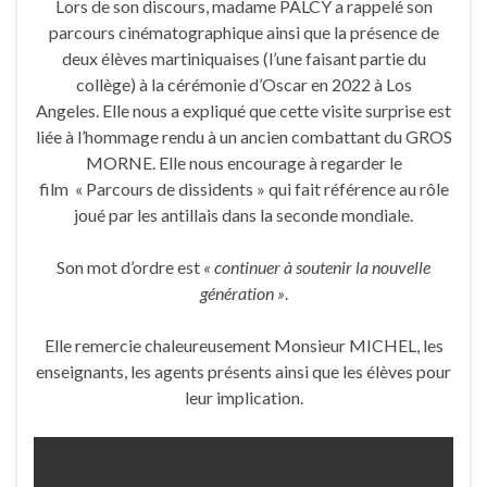
Lors de son discours, madame PALCY a rappelé son
parcours cinématographique ainsi que la présence de
deux élèves martiniquaises (l’une faisant partie du
collège) à la cérémonie d’Oscar en 2022 à Los
Angeles. Elle nous a expliqué que cette visite surprise est
liée à l’hommage rendu à un ancien combattant du GROS
MORNE. Elle nous encourage à regarder le
film « Parcours de dissidents » qui fait référence au rôle
joué par les antillais dans la seconde mondiale.
Son mot d’ordre est
« continuer à soutenir la nouvelle
génération »
.
Elle remercie chaleureusement Monsieur MICHEL, les
enseignants, les agents présents ainsi que les élèves pour
leur implication.