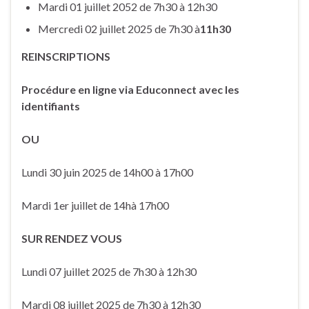
Mardi 01 juillet 2052 de 7h30 à 12h30
Mercredi 02 juillet 2025 de 7h30 à
11h30
REINSCRIPTIONS
Procédure en ligne via Educonnect avec les
identifiants
OU
Lundi 30 juin 2025 de 14h00 à 17h00
Mardi 1er juillet de 14hà 17h00
SUR RENDEZ VOUS
Lundi 07 juillet 2025 de 7h30 à 12h30
Mardi 08 juillet 2025 de 7h30 à 12h30