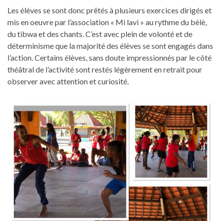
Les élèves se sont donc prêtés à plusieurs exercices dirigés et
mis en oeuvre par l’association « Mi lavi » au rythme du bèlè,
du tibwa et des chants. C’est avec plein de volonté et de
déterminisme que la majorité des élèves se sont engagés dans
l’action. Certains élèves, sans doute impressionnés par le côté
théâtral de l’activité sont restés légèrement en retrait pour
observer avec attention et curiosité.