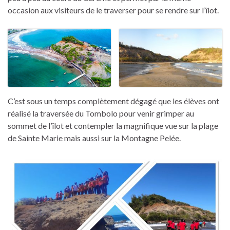
occasion aux visiteurs de le traverser pour se rendre sur l’îlot.
C’est sous un temps complètement dégagé que les élèves ont
réalisé la traversée du Tombolo pour venir grimper au
sommet de l’îlot et contempler la magnifique vue sur la plage
de Sainte Marie mais aussi sur la Montagne Pelée.