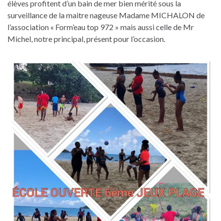
élèves profitent d’un bain de mer bien mérité sous la
surveillance de la maitre nageuse Madame MICHALON de
l’association « Form’eau top 972 » mais aussi celle de Mr
Michel, notre principal, présent pour l’occasion.