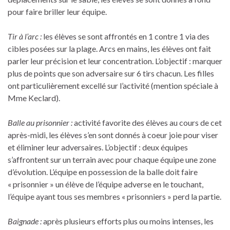
pour faire briller leur équipe.
Tir à l’arc :
les élèves se sont affrontés en 1 contre 1 via des
cibles posées sur la plage. Arcs en mains, les élèves ont fait
parler leur précision et leur concentration. L’objectif : marquer
plus de points que son adversaire sur 6 tirs chacun. Les filles
ont particulièrement excellé sur l’activité (mention spéciale à
Mme Keclard).
Balle au prisonnier :
activité favorite des élèves au cours de cet
après-midi, les élèves s’en sont donnés à coeur joie pour viser
et éliminer leur adversaires. L’objectif : deux équipes
s’affrontent sur un terrain avec pour chaque équipe une zone
d’évolution. L’équipe en possession de la balle doit faire
« prisonnier » un élève de l’équipe adverse en le touchant,
l’équipe ayant tous ses membres « prisonniers » perd la partie.
Baignade :
après plusieurs efforts plus ou moins intenses, les