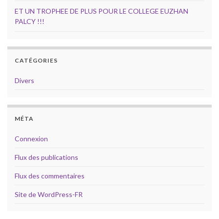
ET UN TROPHEE DE PLUS POUR LE COLLEGE EUZHAN
PALCY !!!
CATÉGORIES
Divers
MÉTA
Connexion
Flux des publications
Flux des commentaires
Site de WordPress-FR