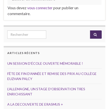
Vous devez
vous connecter
pour publier un
commentaire.
Search for:
ARTICLES RÉCENTS
UN SESSION D’ÉCOLE OUVERTE MÉMORABLE !
FÊTE DE FIN D’ANNÉE ET REMISE DES PRIX AU COLLÈGE
EUZHAN PALCY
L’ALLEMAGNE, UN STAGE D’OBSERVATION TRES
ENRICHISSANT
A LA DECOUVERTE DE ERASMUS +