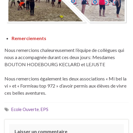
Remerciements
Nous remercions chaleureusement l’équipe de collègues qui
nous a accompagnée durant ces deux jours: Mesdames
BOUTON HODEBOURG KECLARD et LEJUSTE
Nous remercions également les deux associations « Mi bel la
vi » et « Form’eau top 972 » d’avoir permis aux élèves de vivre
ces belles aventures.
Ecole Ouverte
,
EPS
Laisser un commentaire