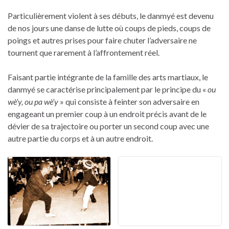
Particulièrement violent à ses débuts, le danmyé est devenu
de nos jours une danse de lutte où coups de pieds, coups de
poings et autres prises pour faire chuter l’adversaire ne
tournent que rarement à l’affrontement réel.
Faisant partie intégrante de la famille des arts martiaux, le
danmyé se caractérise principalement par le principe du «
ou
wè’y, ou pa wè’y
» qui consiste à feinter son adversaire en
engageant un premier coup à un endroit précis avant de le
dévier de sa trajectoire ou porter un second coup avec une
autre partie du corps et à un autre endroit.