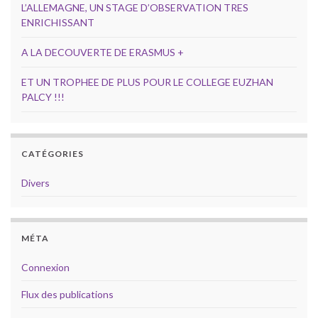
L’ALLEMAGNE, UN STAGE D’OBSERVATION TRES
ENRICHISSANT
A LA DECOUVERTE DE ERASMUS +
ET UN TROPHEE DE PLUS POUR LE COLLEGE EUZHAN
PALCY !!!
CATÉGORIES
Divers
MÉTA
Connexion
Flux des publications