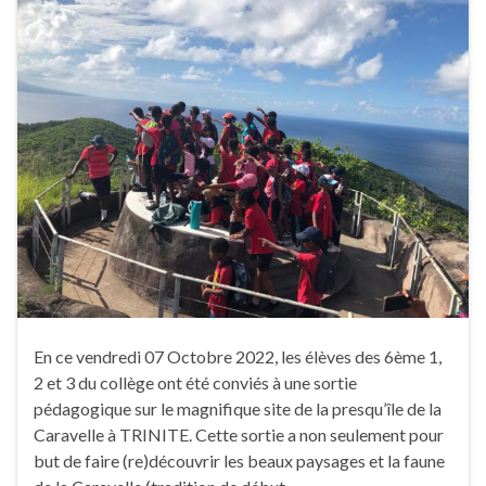
En ce vendredi 07 Octobre 2022, les élèves des 6ème 1,
2 et 3 du collège ont été conviés à une sortie
pédagogique sur le magnifique site de la presqu’île de la
Caravelle à TRINITE. Cette sortie a non seulement pour
but de faire (re)découvrir les beaux paysages et la faune